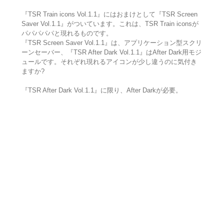
『TSR Train icons Vol.1.1』にはおまけとして『TSR Screen
Saver Vol.1.1』がついています。これは、TSR Train iconsが
パパパパパと現れるものです。
『TSR Screen Saver Vol.1.1』は、アプリケーション型スクリ
ーンセーバー、『TSR After Dark Vol.1.1』はAfter Dark用モジ
ュールです。それぞれ現れるアイコンが少し違うのに気付き
ますか?
『TSR After Dark Vol.1.1』に限り、After Darkが必要。