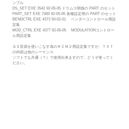
ンプル
DS_SET EXE 3542 92-05-05 ドラムス関係の PART のセット
PART_SET EXE 7400 92-05-05 各種設定用の PART のセット
BENDCTRL EXE 4373 93-02-01 ベンダーコントロール用設
定集
MOD_CTRL EXE 4377 92-05-05 MODULATIONコントロー
ル用設定集
ＧＳ音源を使いこなす為のＲＣＭ２用設定集ですが、ＴＸＴ
の内容は他のシーケンス
ソフトでも共通（？）で使用出来ますので、どうぞ使ってく
ださい。