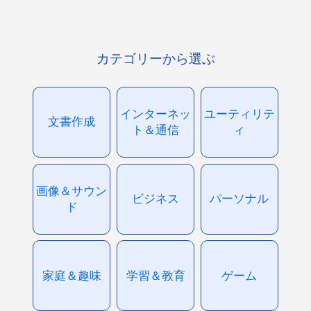
カテゴリーから選ぶ
インターネッ
ユーティリテ
文書作成
ト＆通信
ィ
画像＆サウン
ビジネス
パーソナル
ド
家庭＆趣味
学習＆教育
ゲーム