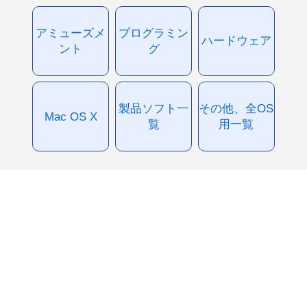
アミューズメ
プログラミン
ハードウェア
ント
グ
製品ソフト一
その他、全OS
Mac OS X
覧
用一覧