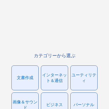
カテゴリーから選ぶ
インターネッ
ユーティリテ
文書作成
ト＆通信
ィ
画像＆サウン
ビジネス
パーソナル
ド