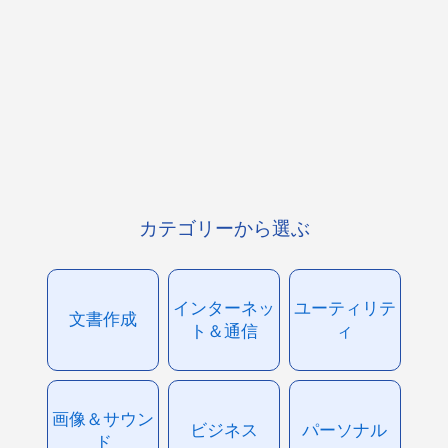
カテゴリーから選ぶ
インターネッ
ユーティリテ
文書作成
ト＆通信
ィ
画像＆サウン
ビジネス
パーソナル
ド