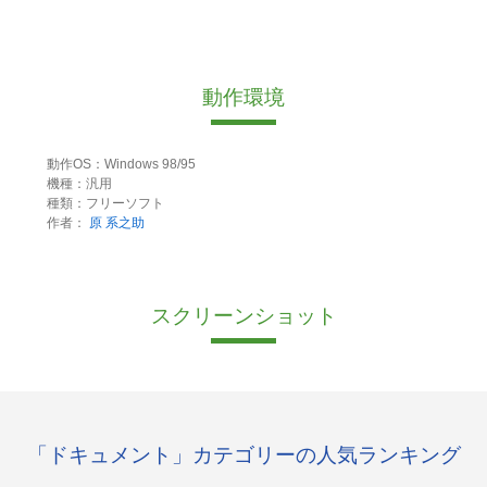
動作環境
動作OS：Windows 98/95
機種：汎用
種類：フリーソフト
作者：
原 系之助
スクリーンショット
「ドキュメント」カテゴリーの人気ランキング