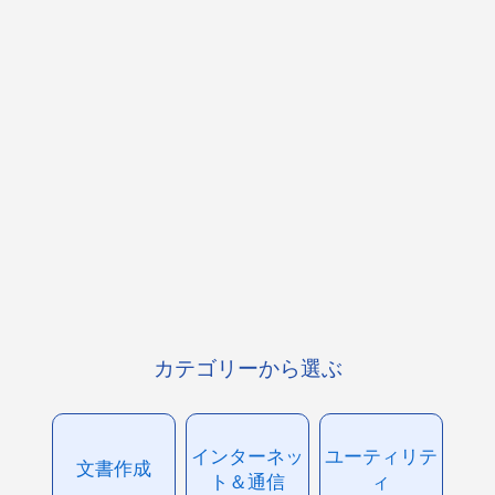
カテゴリーから選ぶ
インターネッ
ユーティリテ
文書作成
ト＆通信
ィ