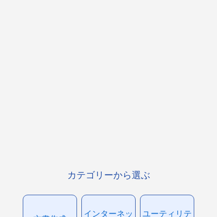
カテゴリーから選ぶ
インターネッ
ユーティリテ