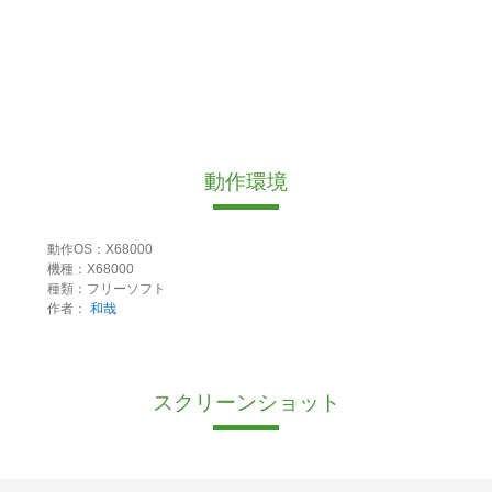
動作環境
動作OS：X68000
機種：X68000
種類：フリーソフト
作者：
和哉
スクリーンショット