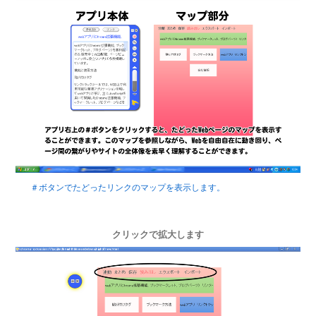
＃ボタンでたどったリンクのマップを表示します。
クリックで拡大します