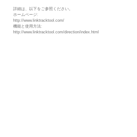
詳細は、以下をご参照ください。
ホームページ:
http://www.linktracktool.com/
機能と使用方法:
http://www.linktracktool.com/direction/index.html