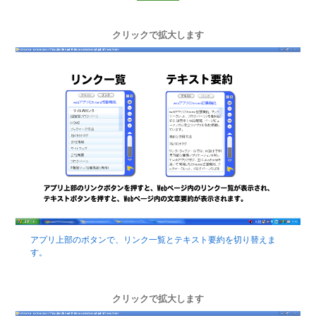
クリックで拡大します
アプリ上部のボタンで、リンク一覧とテキスト要約を切り替えま
す。
クリックで拡大します