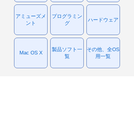
アミューズメ
プログラミン
ハードウェア
ント
グ
製品ソフト一
その他、全OS
Mac OS X
覧
用一覧