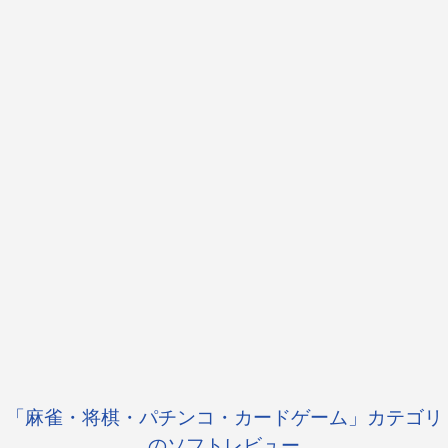
「麻雀・将棋・パチンコ・カードゲーム」カテゴリ
のソフトレビュー