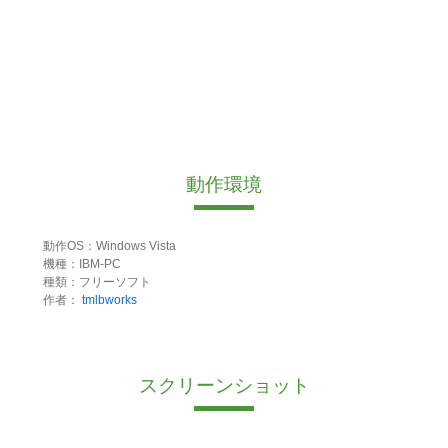
動作環境
動作OS：Windows Vista
機種：IBM-PC
種類：フリーソフト
作者：
tmlbworks
スクリーンショット