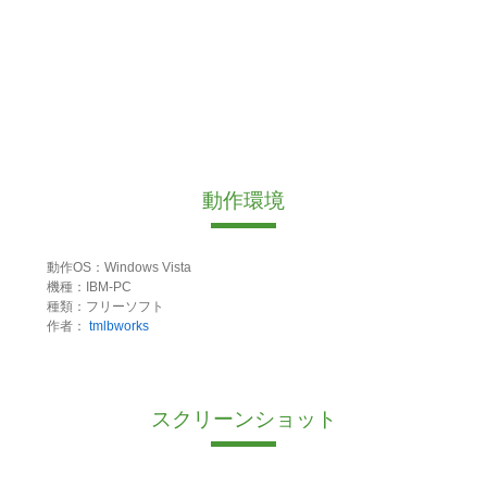
動作環境
動作OS：Windows Vista
機種：IBM-PC
種類：フリーソフト
作者：
tmlbworks
スクリーンショット