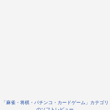
「麻雀・将棋・パチンコ・カードゲーム」カテゴリ
のソフトレビュー