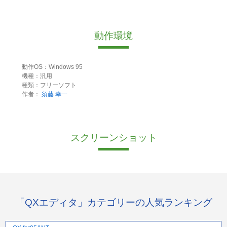
動作環境
動作OS：Windows 95
機種：汎用
種類：フリーソフト
作者：
須藤 幸一
スクリーンショット
「QXエディタ」カテゴリーの人気ランキング