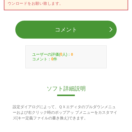
ウンロードをお願い致します。
コメント
ユーザーの評価(
人)：
0
0
コメント：
件
0
ソフト詳細説明
設定ダイアログによって、ＱＸエディタのプルダウンメニュ
ーおよび右クリック時のポップアッ プメニューをカスタマイ
ズ(キー定義ファイルの書き換え)できます。