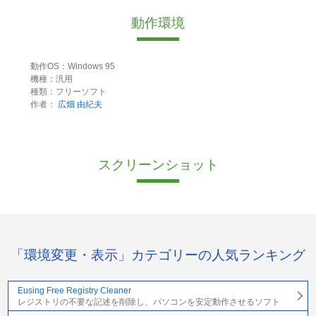
動作環境
動作OS：Windows 95
機種：汎用
種類：フリーソフト
作者：
広畑 由紀夫
スクリーンショット
「環境変更・表示」カテゴリーの人気ランキング
Eusing Free Registry Cleaner
レジストリの不要な記述を削除し、パソコンを安定動作させるソフト