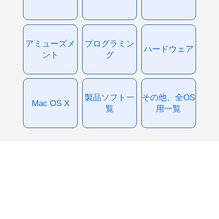
アミューズメ
プログラミン
ハードウェア
ント
グ
製品ソフト一
その他、全OS
Mac OS X
覧
用一覧