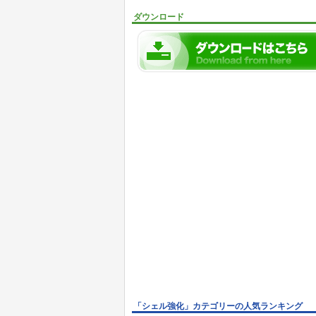
ダウンロード
「シェル強化」カテゴリーの人気ランキング