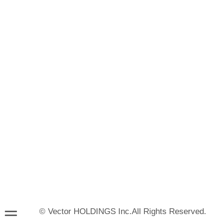
© Vector HOLDINGS Inc.All Rights Reserved.