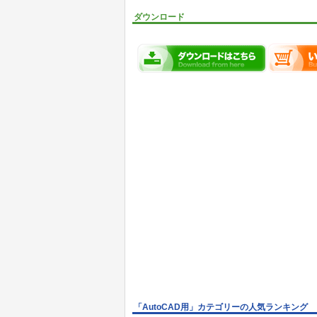
ダウンロード
「AutoCAD用」カテゴリーの人気ランキング