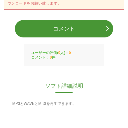
ウンロードをお願い致します。
コメント
ユーザーの評価(
人)：
0
0
コメント：
件
0
ソフト詳細説明
MP3とWAVEとMIDIを再生できます。