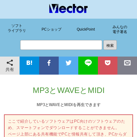
ソフト
みんなの
PCショップ
QuickPoint
ライブラリ
電子署名
共有
MP3とWAVEとMIDI
MP3とWAVEとMIDIを再生できます
ここで紹介しているソフトウェアはPC向けのソフトウェアのた
め、スマートフォンでダウンロードすることができません。
ページ上部にある共有機能でPCと情報共有して頂き、PCからダ