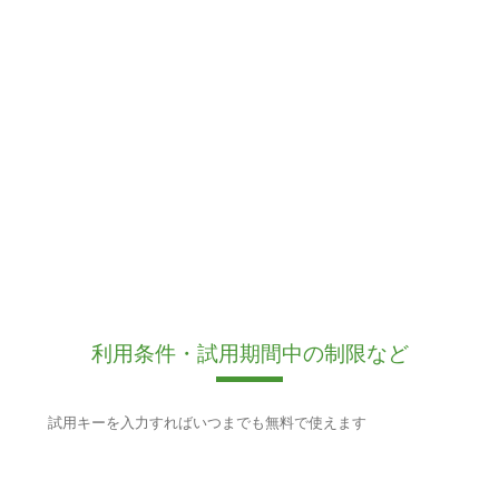
利用条件・試用期間中の制限など
試用キーを入力すればいつまでも無料で使えます