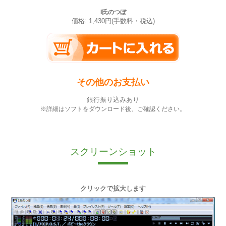
I氏のつぼ
価格: 1,430円(手数料・税込)
その他のお支払い
銀行振り込みあり
※詳細はソフトをダウンロード後、ご確認ください。
スクリーンショット
クリックで拡大します