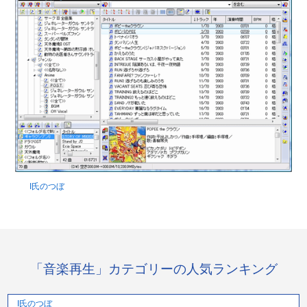
I氏のつぼ
「音楽再生」カテゴリーの人気ランキング
I氏のつぼ