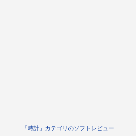
「時計」カテゴリのソフトレビュー