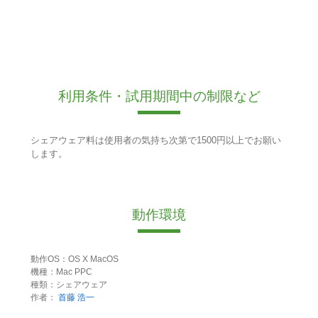
利用条件・試用期間中の制限など
シェアウェア料は使用者の気持ち次第で1500円以上でお願い
します。
動作環境
動作OS：OS X MacOS
機種：Mac PPC
種類：シェアウェア
作者：
首藤 浩一