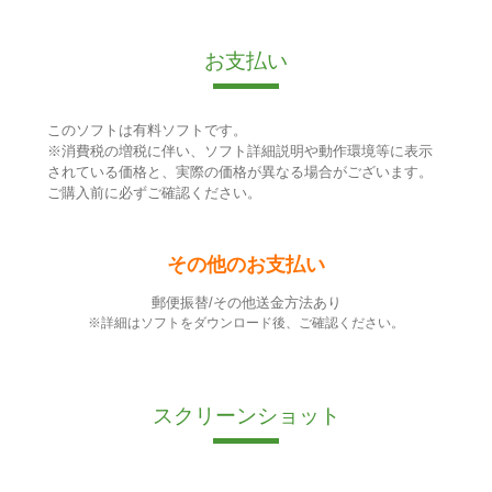
お支払い
このソフトは有料ソフトです。
※消費税の増税に伴い、ソフト詳細説明や動作環境等に表示
されている価格と、実際の価格が異なる場合がございます。
ご購入前に必ずご確認ください。
その他のお支払い
郵便振替/その他送金方法あり
※詳細はソフトをダウンロード後、ご確認ください。
スクリーンショット