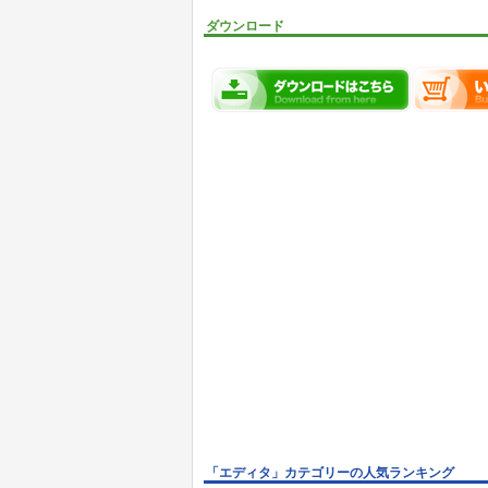
ダウンロード
「エディタ」カテゴリーの人気ランキング