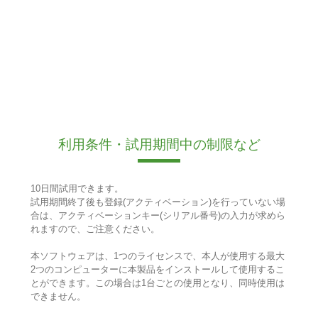
利用条件・試用期間中の制限など
10日間試用できます。
試用期間終了後も登録(アクティベーション)を行っていない場
合は、アクティベーションキー(シリアル番号)の入力が求めら
れますので、ご注意ください。
本ソフトウェアは、1つのライセンスで、本人が使用する最大
2つのコンピューターに本製品をインストールして使用するこ
とができます。この場合は1台ごとの使用となり、同時使用は
できません。