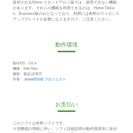
提供されるHome スタンドアロン版では、使用できない機能
があります。それらの機能を利用できるのは、Home Delux
e、Business版のみとなっており、利用には有料のライセンス
アップグレードが必要になりますので、ご注意ください。
動作環境
動作OS：OS X
機種：Intel Mac
種類：製品:試用可
作者：
shareEDGE プロジェクト
お支払い
このソフトは有料ソフトです。
※消費税の増税に伴い、ソフト詳細説明や動作環境等に表示