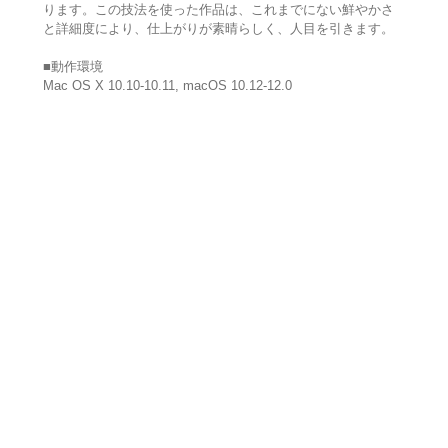
ります。この技法を使った作品は、これまでにない鮮やかさ
と詳細度により、仕上がりが素晴らしく、人目を引きます。
■動作環境
Mac OS X 10.10-10.11, macOS 10.12-12.0