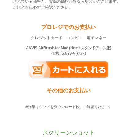
されている価格と、実際の価格が異なる場合がございます。
ご購入前に必ずご確認ください。
プロレジでのお支払い
クレジットカード コンビニ 電子マネー
AKVIS AirBrush for Mac (Homeスタンドアロン版)
価格: 5,929円(税込)
その他のお支払い
※詳細はソフトをダウンロード後、ご確認ください。
スクリーンショット