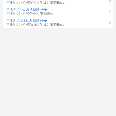
声優サウンド V5/めぐみ/おまけ/超絶Beep
声優SndV5/かおり 超絶Beep
声優サウンド V5/かおり/超絶Beep
声優SndV5/まゆみ 超絶Beep
声優サウンド V5/まゆみ/おまけ/超絶Beep