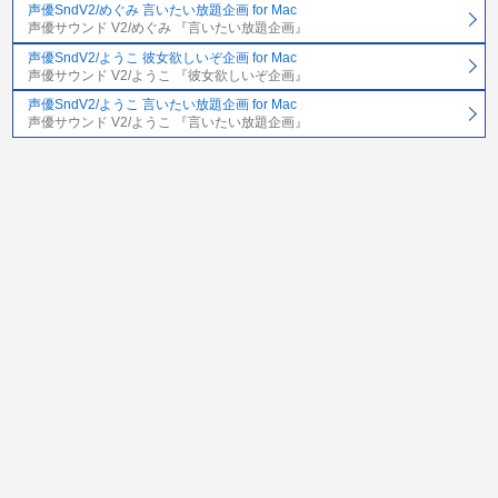
声優SndV2/めぐみ 言いたい放題企画 for Mac
声優サウンド V2/めぐみ 『言いたい放題企画』
声優SndV2/ようこ 彼女欲しいぞ企画 for Mac
声優サウンド V2/ようこ 『彼女欲しいぞ企画』
声優SndV2/ようこ 言いたい放題企画 for Mac
声優サウンド V2/ようこ 『言いたい放題企画』