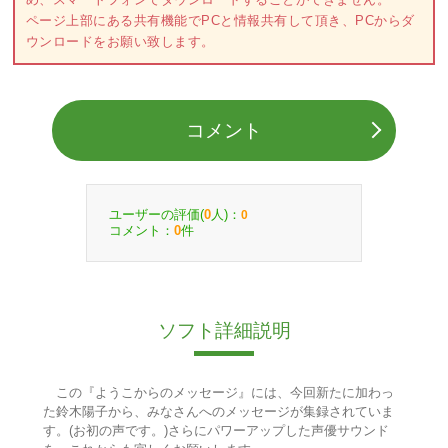
ページ上部にある共有機能でPCと情報共有して頂き、PCからダ
ウンロードをお願い致します。
コメント
ユーザーの評価(
人)：
0
0
コメント：
件
0
ソフト詳細説明
この『ようこからのメッセージ』には、今回新たに加わっ
た鈴木陽子から、みなさんへのメッセージが集録されていま
す。(お初の声です。)さらにパワーアップした声優サウンド