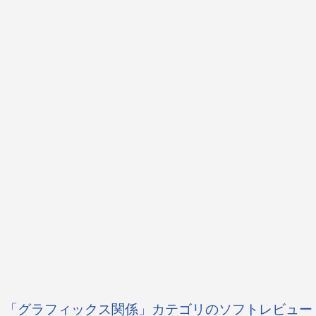
「グラフィックス関係」カテゴリのソフトレビュー