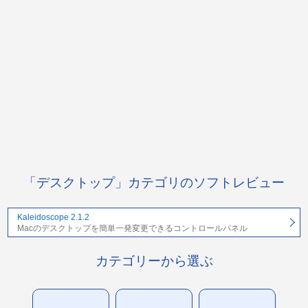
「デスクトップ」カテゴリのソフトレビュー
Kaleidoscope 2.1.2
Macのデスクトップを簡単一発変更できるコントロールパネル
カテゴリーから選ぶ