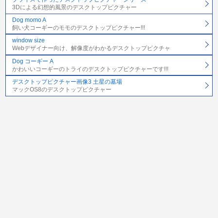
3Dによる幻想的風景のデスクトップピクチャー
Dog momo A
飼い犬コーギーのモモのデスクトップピクチャー!!!
window size
Webデザイナー向け、解像度がわかるデスクトップピクチャ
Dog コーギー A
かわいいコーギーのトライのデスクトップピクチャーです!!!
デスクトップピクチャー画像3 土星の墓場
マックOS8のデスクトップピクチャー