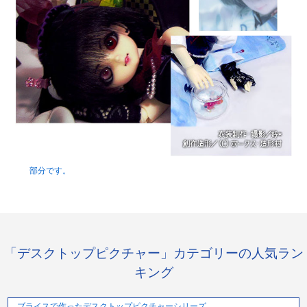
部分です。
「デスクトップピクチャー」カテゴリーの人気ラン
キング
ブライスで作ったデスクトップピクチャーシリーズ