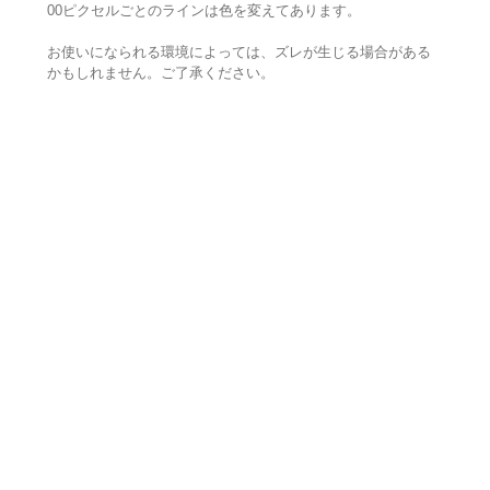
00ピクセルごとのラインは色を変えてあります。
お使いになられる環境によっては、ズレが生じる場合がある
かもしれません。ご了承ください。