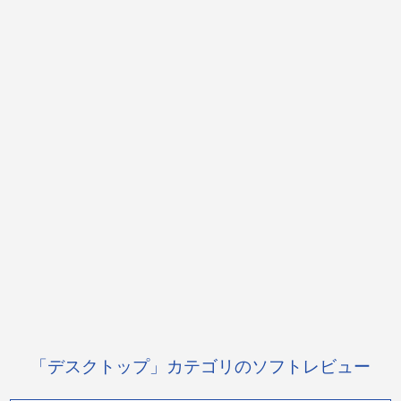
「デスクトップ」カテゴリのソフトレビュー