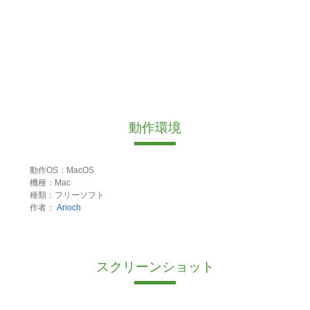
動作環境
動作OS：MacOS
機種：Mac
種類：フリーソフト
作者：
Arioch
スクリーンショット