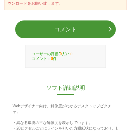
ウンロードをお願い致します。
コメント
ユーザーの評価(
人)：
0
0
コメント：
件
0
ソフト詳細説明
Webデザイナー向け、解像度がわかるデスクトップピクチ
ャ。
・異なる環境の主な解像度を表示しています。
・20ピクセルごとにラインを引いた方眼紙状になっており、1