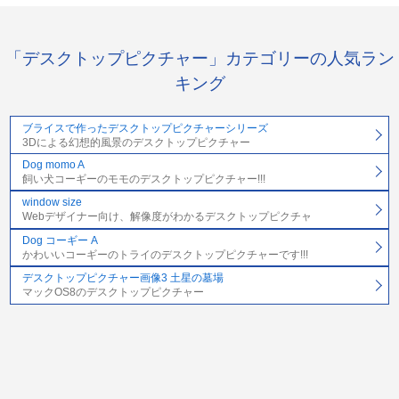
「デスクトップピクチャー」カテゴリーの人気ラン
キング
ブライスで作ったデスクトップピクチャーシリーズ
3Dによる幻想的風景のデスクトップピクチャー
Dog momo A
飼い犬コーギーのモモのデスクトップピクチャー!!!
window size
Webデザイナー向け、解像度がわかるデスクトップピクチャ
Dog コーギー A
かわいいコーギーのトライのデスクトップピクチャーです!!!
デスクトップピクチャー画像3 土星の墓場
マックOS8のデスクトップピクチャー