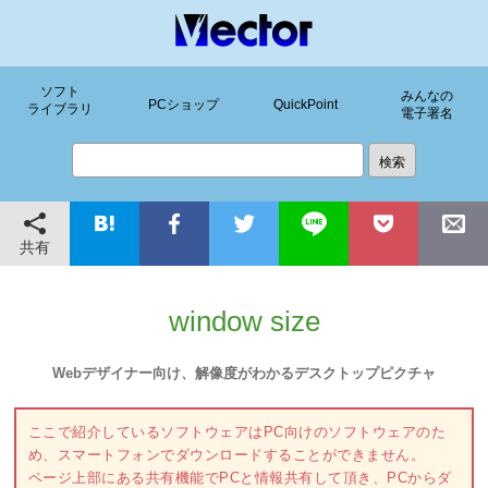
ソフト
みんなの
PCショップ
QuickPoint
ライブラリ
電子署名
共有
window size
Webデザイナー向け、解像度がわかるデスクトップピクチャ
ここで紹介しているソフトウェアはPC向けのソフトウェアのた
め、スマートフォンでダウンロードすることができません。
ページ上部にある共有機能でPCと情報共有して頂き、PCからダ