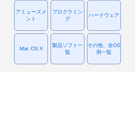
アミューズメ
プログラミン
ハードウェア
ント
グ
製品ソフト一
その他、全OS
Mac OS X
覧
用一覧