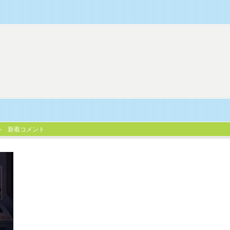
新着コメント