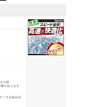
その他
記事があります
エディタを組み込