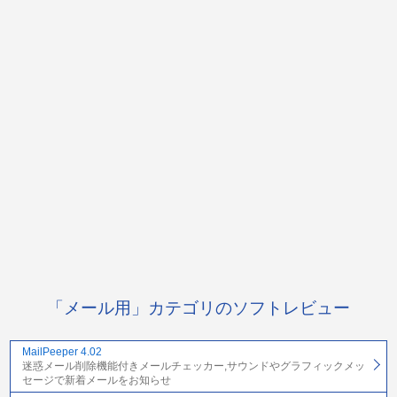
「メール用」カテゴリのソフトレビュー
MailPeeper 4.02
迷惑メール削除機能付きメールチェッカー,サウンドやグラフィックメッ
セージで新着メールをお知らせ