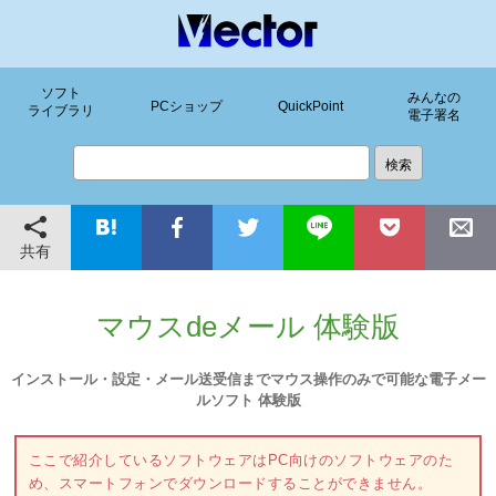
ソフト
みんなの
PCショップ
QuickPoint
ライブラリ
電子署名
共有
マウスdeメール 体験版
インストール・設定・メール送受信までマウス操作のみで可能な電子メー
ルソフト 体験版
ここで紹介しているソフトウェアはPC向けのソフトウェアのた
め、スマートフォンでダウンロードすることができません。