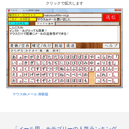
クリックで拡大します
マウスdeメール 体験版
「メール用」カテゴリーの人気ランキング