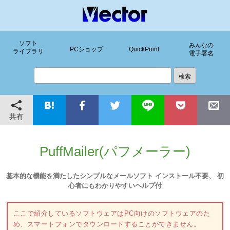
ソフト
みんなの
PCショップ
QuickPoint
ライブラリ
電子署名
共有
PuffMailer(パフメーラー)
基本的な機能を満たしたシンプルなメールソフト インストール不要、 初
心者にもわかりやすいヘルプ付
ここで紹介しているソフトウェアはPC向けのソフトウェアのた
め、スマートフォンでダウンロードすることができません。