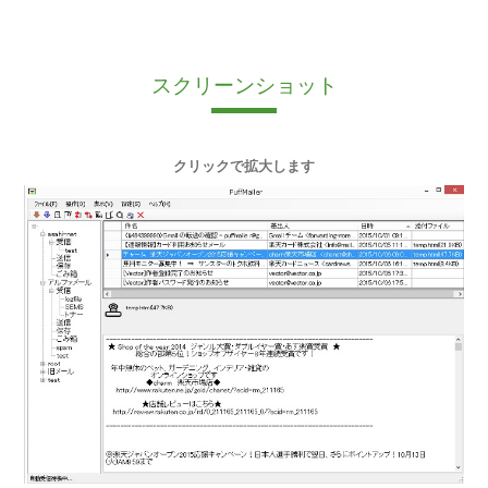
スクリーンショット
クリックで拡大します