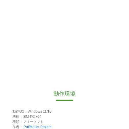
動作環境
動作OS：Windows 11/10
機種：IBM-PC x64
種類：フリーソフト
作者：
PuffMailer Project