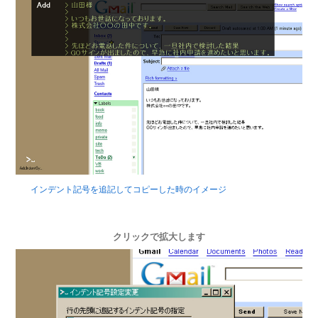
インデント記号を追記してコピーした時のイメージ
クリックで拡大します