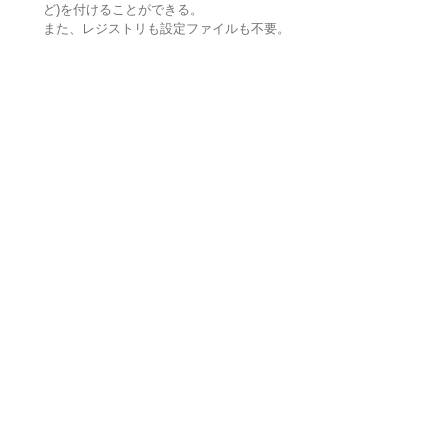
ど)を付けることができる。
また、レジストリも設定ファイルも不要。