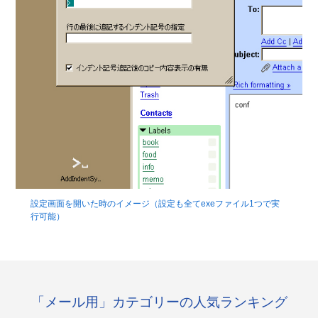
設定画面を開いた時のイメージ（設定も全てexeファイル1つで実
行可能）
「メール用」カテゴリーの人気ランキング