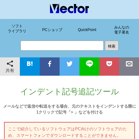
ソフト
みんなの
PCショップ
QuickPoint
ライブラリ
電子署名
共有
インデント記号追記ツール
メールなどで返信や転送をする場合、元のテキストをインデントする際に
1クリックで記号「> 」などを付ける
ここで紹介しているソフトウェアはPC向けのソフトウェアのた
め、スマートフォンでダウンロードすることができません。