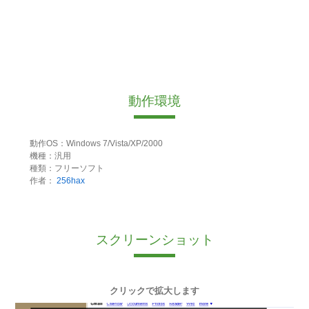
動作環境
動作OS：Windows 7/Vista/XP/2000
機種：汎用
種類：フリーソフト
作者：
256hax
スクリーンショット
クリックで拡大します