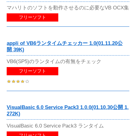
マハリトのソフトを動作させるのに必要なVB OCX集
フリーソフト
appli of VB6ランタイムチェッカー 1.0(01.11.20公
開 39K)
VB6(SP5)のランタイムの有無をチェック
フリーソフト
VisualBasic 6.0 Service Pack3 1.0.0(01.10.30公開 1,
272K)
VisualBasic 6.0 Service Pack3 ランタイム
フリーソフト