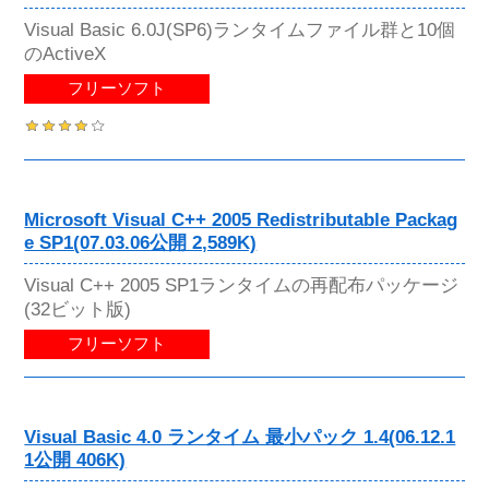
Visual Basic 6.0J(SP6)ランタイムファイル群と10個
のActiveX
フリーソフト
Microsoft Visual C++ 2005 Redistributable Packag
e SP1(07.03.06公開 2,589K)
Visual C++ 2005 SP1ランタイムの再配布パッケージ
(32ビット版)
フリーソフト
Visual Basic 4.0 ランタイム 最小パック 1.4(06.12.1
1公開 406K)