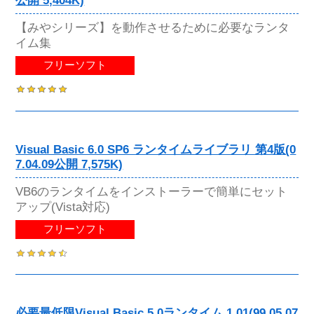
公開 5,404K)
【みやシリーズ】を動作させるために必要なランタ
イム集
フリーソフト
Visual Basic 6.0 SP6 ランタイムライブラリ 第4版(0
7.04.09公開 7,575K)
VB6のランタイムをインストーラーで簡単にセット
アップ(Vista対応)
フリーソフト
必要最低限Visual Basic 5.0ランタイム 1.01(99.05.07