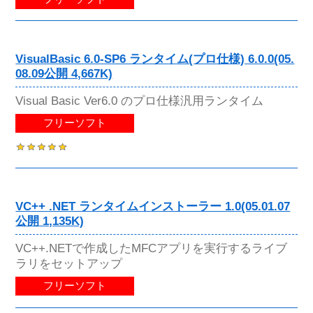
VisualBasic 6.0-SP6 ランタイム(プロ仕様) 6.0.0(05.
08.09公開 4,667K)
Visual Basic Ver6.0 のプロ仕様汎用ランタイム
フリーソフト
VC++ .NET ランタイムインストーラー 1.0(05.01.07
公開 1,135K)
VC++.NETで作成したMFCアプリを実行するライブ
ラリをセットアップ
フリーソフト