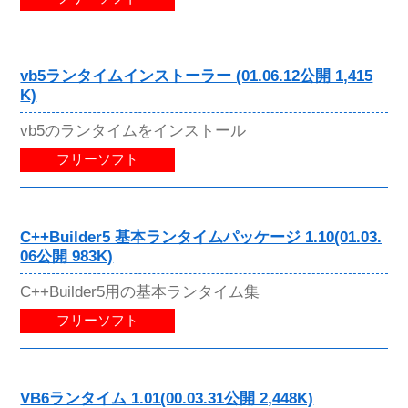
vb5ランタイムインストーラー (01.06.12公開 1,415
K)
vb5のランタイムをインストール
フリーソフト
C++Builder5 基本ランタイムパッケージ 1.10(01.03.
06公開 983K)
C++Builder5用の基本ランタイム集
フリーソフト
VB6ランタイム 1.01(00.03.31公開 2,448K)