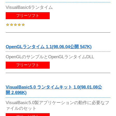
VisualBasic6ランタイム
フリーソフト
OpenGLランタイム 1.1(98.06.04公開 547K)
OpenGLのサンプルとOpenGLランタイムDLL
フリーソフト
VisualBasic5.0 ランタイムキット 1.0(98.01.08公
開 2,696K)
VisualBasic5.0製アプリケーションの動作に必要なフ
ァイルのセット