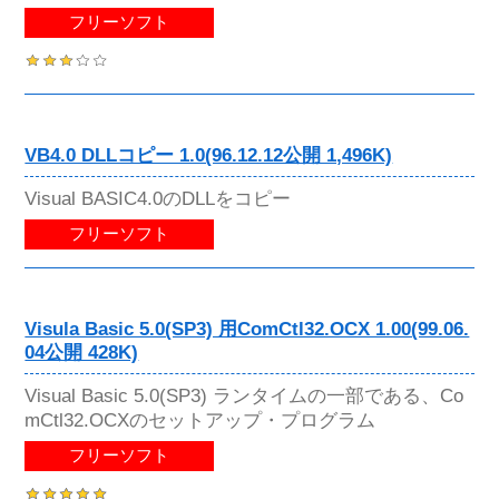
フリーソフト
VB4.0 DLLコピー 1.0(96.12.12公開 1,496K)
Visual BASIC4.0のDLLをコピー
フリーソフト
Visula Basic 5.0(SP3) 用ComCtl32.OCX 1.00(99.06.
04公開 428K)
Visual Basic 5.0(SP3) ランタイムの一部である、Co
mCtl32.OCXのセットアップ・プログラム
フリーソフト