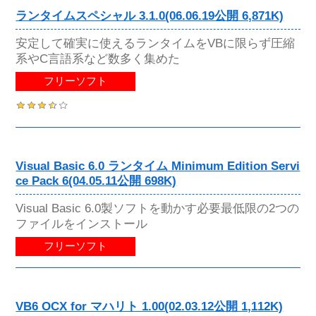
ランタイムスペシャル 3.1.0(06.06.19公開 6,871K)
安定して確実に使えるランタイムをVBに限らず圧縮
系やC言語系など数多く集めた
フリーソフト
Visual Basic 6.0 ランタイム Minimum Edition Servi
ce Pack 6(04.05.11公開 698K)
Visual Basic 6.0製ソフトを動かす必要最低限の2つの
ファイルをインストール
フリーソフト
VB6 OCX for マハリト 1.00(02.03.12公開 1,112K)