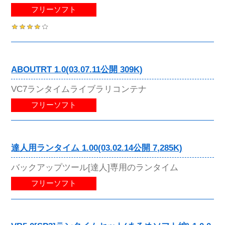
フリーソフト
ABOUTRT 1.0(03.07.11公開 309K)
VC7ランタイムライブラリコンテナ
フリーソフト
達人用ランタイム 1.00(03.02.14公開 7,285K)
バックアップツール[達人]専用のランタイム
フリーソフト