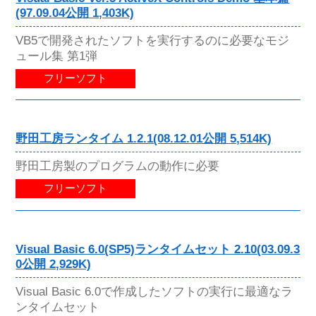
(97.09.04公開 1,403K)
VB5で開発されたソフトを実行するのに必要なモジ
ュール集 第1弾
フリーソフト
野田工房ランタイム 1.2.1(08.12.01公開 5,514K)
野田工房製のプログラムの動作に必要
フリーソフト
Visual Basic 6.0(SP5)ランタイムセット 2.10(03.09.3
0公開 2,929K)
Visual Basic 6.0で作成したソフトの実行に最適なラ
ンタイムセット