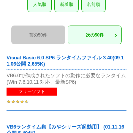
人気順
新着順
名前順
前の50件
次の50件
Visual Basic 6.0 SP6 ランタイムファイル 3.40(09.1
1.06公開 2,655K)
VB6.0で作成されたソフトの動作に必要なランタイム
(Win 7,8,10,11 対応、最新SP6)
フリーソフト
VB6ランタイム集【みやシリーズ起動用】 (01.11.16