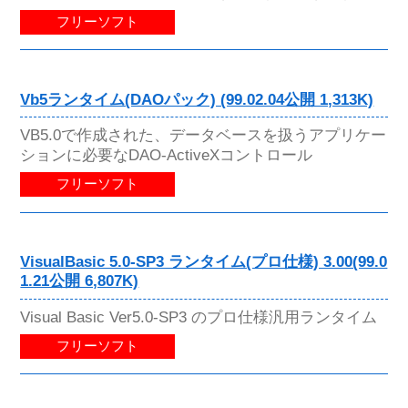
フリーソフト
Vb5ランタイム(DAOパック) (99.02.04公開 1,313K)
VB5.0で作成された、データベースを扱うアプリケー
ションに必要なDAO-ActiveXコントロール
フリーソフト
VisualBasic 5.0-SP3 ランタイム(プロ仕様) 3.00(99.0
1.21公開 6,807K)
Visual Basic Ver5.0-SP3 のプロ仕様汎用ランタイム
フリーソフト