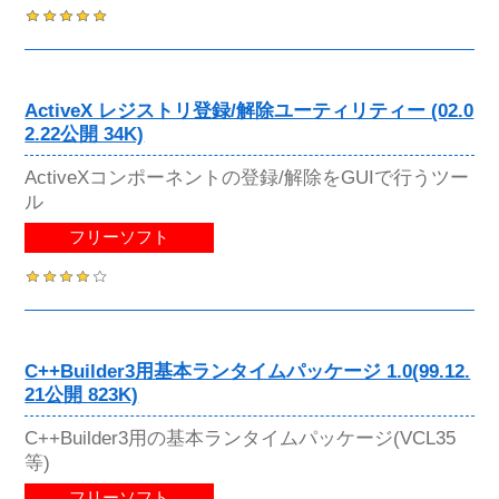
ActiveX レジストリ登録/解除ユーティリティー (02.0
2.22公開 34K)
ActiveXコンポーネントの登録/解除をGUIで行うツー
ル
フリーソフト
C++Builder3用基本ランタイムパッケージ 1.0(99.12.
21公開 823K)
C++Builder3用の基本ランタイムパッケージ(VCL35
等)
フリーソフト