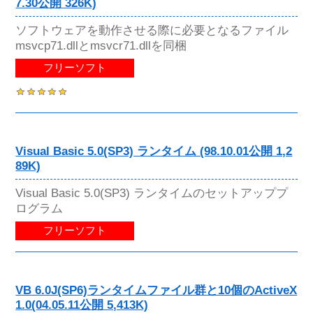
7.30公開 326K)
ソフトウェアを動作させる際に必要となるファイル
msvcp71.dllとmsvcr71.dllを同梱
フリーソフト
Visual Basic 5.0(SP3) ランタイム (98.10.01公開 1,2
89K)
Visual Basic 5.0(SP3) ランタイムのセットアッププ
ログラム
フリーソフト
VB 6.0J(SP6)ランタイムファイル群と10個のActiveX
1.0(04.05.11公開 5,413K)