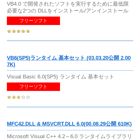
VB4.0 で開発されたソフトを実行するために最低限
必要な2つの DLLをインストール/アンインストール
フリーソフト
VB6(SP5)ランタイム 基本セット (03.03.20公開 2,00
7K)
Visual Basic 6.0(SP5) ランタイム 基本セット
フリーソフト
MFC42.DLL & MSVCRT.DLL 6.0(00.08.29公開 610K)
Microsoft Visual C++ 4.2～6.0 ランタイムライブラリ