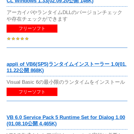
CL Windows 1.33(02.09.20公開 146K)
アーカイバやランタイムDLLのバージョンチェック
や存在チェックができます
フリーソフト
appli of VB6(SP5)ランタイムインストーラー 1.0(01.
11.22公開 868K)
Visual Basic 6の最小限のランタイムをインストール
フリーソフト
VB 6.0 Service Pack 5 Runtime Set for Dialog 1.00
(01.08.10公開 4,465K)