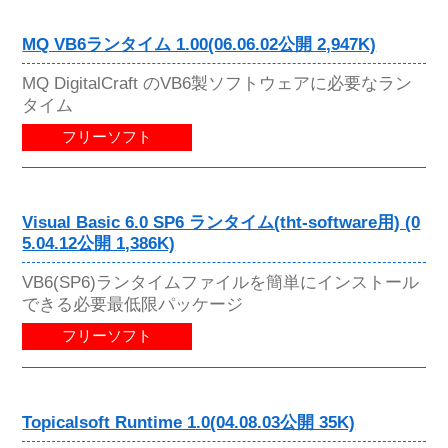
MQ VB6ランタイム 1.00(06.06.02公開 2,947K)
MQ DigitalCraft のVB6製ソフトウェアに必要なラン
タイム
フリーソフト
Visual Basic 6.0 SP6 ランタイム(tht-software用) (0
5.04.12公開 1,386K)
VB6(SP6)ランタイムファイルを簡単にインストール
できる必要最低限パッケージ
フリーソフト
Topicalsoft Runtime 1.0(04.08.03公開 35K)