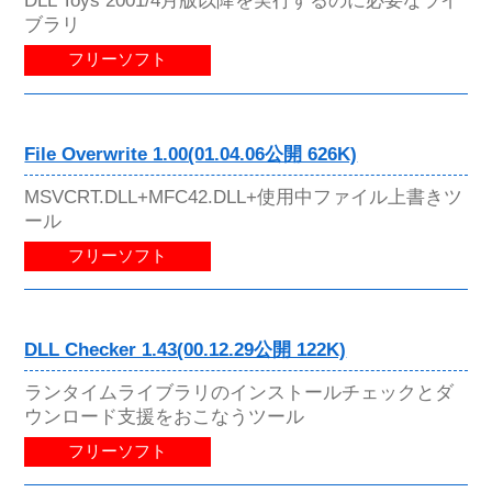
DLL Toys 2001/4月版以降を実行するのに必要なライ
ブラリ
フリーソフト
File Overwrite 1.00(01.04.06公開 626K)
MSVCRT.DLL+MFC42.DLL+使用中ファイル上書きツ
ール
フリーソフト
DLL Checker 1.43(00.12.29公開 122K)
ランタイムライブラリのインストールチェックとダ
ウンロード支援をおこなうツール
フリーソフト