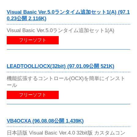
Visual Basic Ver.5.0ランタイム追加セット1(A) (97.1
0.23公開 2,116K)
Visual Basic Ver.5.0ランタイム追加セット1(A)
フリーソフト
LEADTOOLL/OCX(32bit) (97.01.09公開 521K)
機能拡張するコントロール(OCX)を簡単にインスト
ール
フリーソフト
VB4OCXA (96.08.08公開 1,439K)
日本語版 Visual Basic Ver.4.0 32bit版 カスタムコン