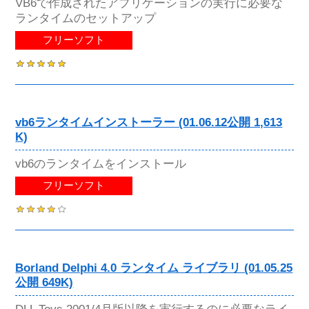
VB6で作成されたアプリケーションの実行に必要な
ランタイムのセットアップ
フリーソフト
vb6ランタイムインストーラー (01.06.12公開 1,613
K)
vb6のランタイムをインストール
フリーソフト
Borland Delphi 4.0 ランタイム ライブラリ (01.05.25
公開 649K)