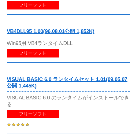
フリーソフト
VB4DLL95 1.00(96.08.01公開 1,852K)
Win95用 VB4ランタイムDLL
フリーソフト
VISUAL BASIC 6.0 ランタイムセット 1.01(09.05.07
公開 1,445K)
VISUAL BASIC 6.0 のランタイムがインストールでき
る
フリーソフト