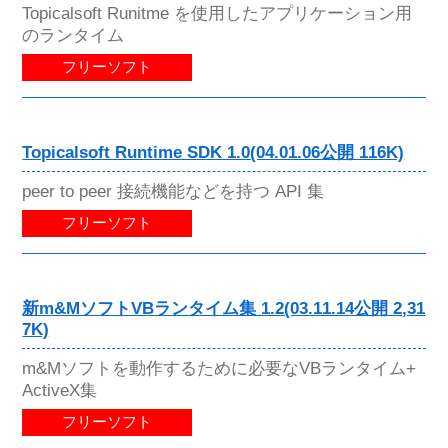
Topicalsoft Runitme を使用したアプリケーション用
のランタイム
フリーソフト
Topicalsoft Runtime SDK 1.0(04.01.06公開 116K)
peer to peer 接続機能などを持つ API 集
フリーソフト
新m&MソフトVBランタイム集 1.2(03.11.14公開 2,31
7K)
m&Mソフトを動作するために必要なVBランタイム+
ActiveX集
フリーソフト