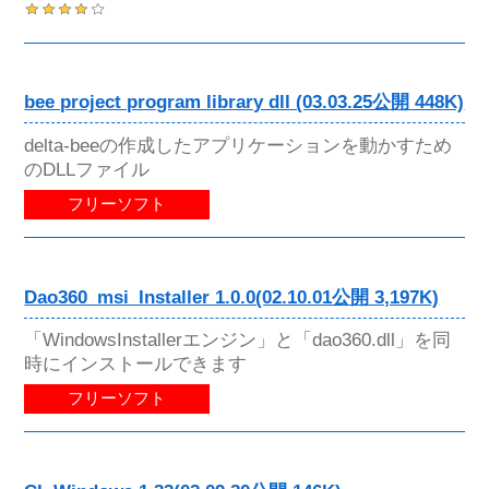
bee project program library dll (03.03.25公開 448K)
delta-beeの作成したアプリケーションを動かすため
のDLLファイル
フリーソフト
Dao360_msi_Installer 1.0.0(02.10.01公開 3,197K)
「WindowsInstallerエンジン」と「dao360.dll」を同
時にインストールできます
フリーソフト