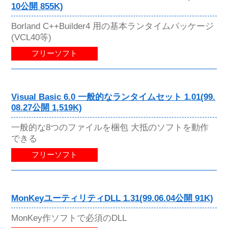
10公開 855K)
Borland C++Builder4 用の基本ランタイムパッケージ
(VCL40等)
フリーソフト
Visual Basic 6.0 一般的なランタイムセット 1.01(99.
08.27公開 1,519K)
一般的な8つのファイルを梱包 大抵のソフトを動作
できる
フリーソフト
MonKeyユーティリティDLL 1.31(99.06.04公開 91K)
MonKey作ソフトで必須のDLL