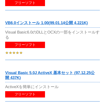
フリーソフト
VB6.0インストール 1.00(99.01.14公開 4,221K)
Visual Basic6.0のDLLとOCXの一部をインストールす
る
フリーソフト
Visual Basic 5.0J ActiveX 基本セット (97.12.25公
開 437K)
ActiveXを簡単にインストール
フリーソフト