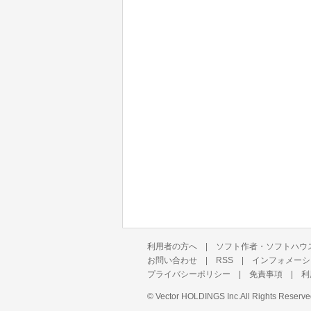
利用者の方へ
|
ソフト作者・ソフトハウ
お問い合わせ
|
RSS
|
インフォメーシ
プライバシーポリシー
|
免責事項
|
利
©
Vector HOLDINGS Inc.
All Rights Reserve