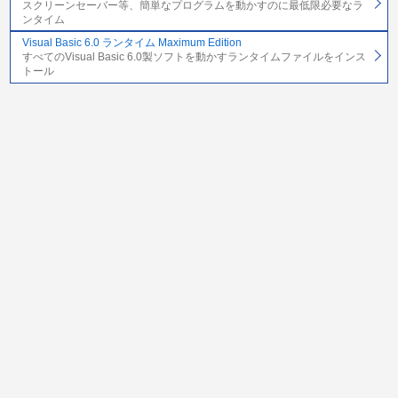
スクリーンセーバー等、簡単なプログラムを動かすのに最低限必要なラ
ンタイム
Visual Basic 6.0 ランタイム Maximum Edition
すべてのVisual Basic 6.0製ソフトを動かすランタイムファイルをインス
トール