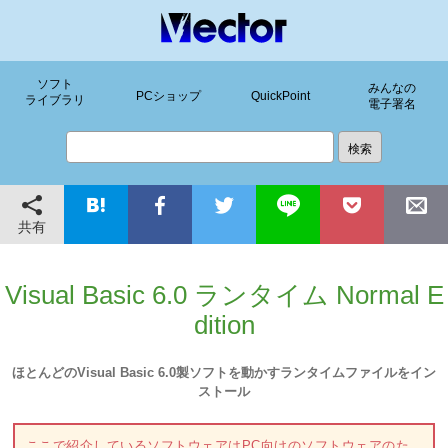
ソフト
みんなの
PCショップ
QuickPoint
ライブラリ
電子署名
共有
Visual Basic 6.0 ランタイム Normal E
dition
ほとんどのVisual Basic 6.0製ソフトを動かすランタイムファイルをイン
ストール
ここで紹介しているソフトウェアはPC向けのソフトウェアのた