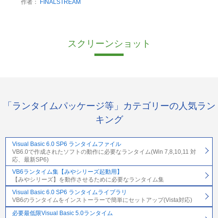
作者：
FINALSTREAM
スクリーンショット
「ランタイムパッケージ等」カテゴリーの人気ラン
キング
Visual Basic 6.0 SP6 ランタイムファイル
VB6.0で作成されたソフトの動作に必要なランタイム(Win 7,8,10,11 対
応、最新SP6)
VB6ランタイム集【みやシリーズ起動用】
【みやシリーズ】を動作させるために必要なランタイム集
Visual Basic 6.0 SP6 ランタイムライブラリ
VB6のランタイムをインストーラーで簡単にセットアップ(Vista対応)
必要最低限Visual Basic 5.0ランタイム