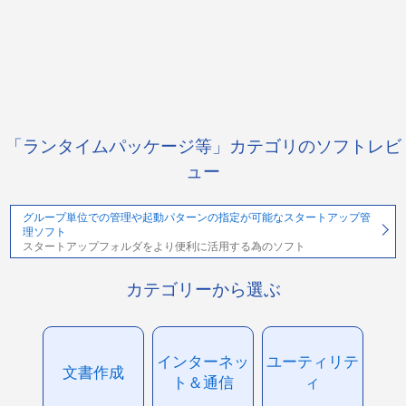
「ランタイムパッケージ等」カテゴリのソフトレビ
ュー
グループ単位での管理や起動パターンの指定が可能なスタートアップ管
理ソフト
スタートアップフォルダをより便利に活用する為のソフト
カテゴリーから選ぶ
インターネッ
ユーティリテ
文書作成
ト＆通信
ィ