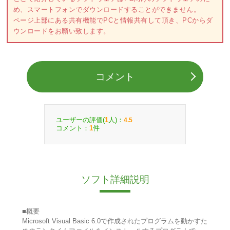
め、スマートフォンでダウンロードすることができません。
ページ上部にある共有機能でPCと情報共有して頂き、PCからダ
ウンロードをお願い致します。
コメント
ユーザーの評価(
人)：
1
4.5
コメント：
件
1
ソフト詳細説明
■概要
Microsoft Visual Basic 6.0で作成されたプログラムを動かすた