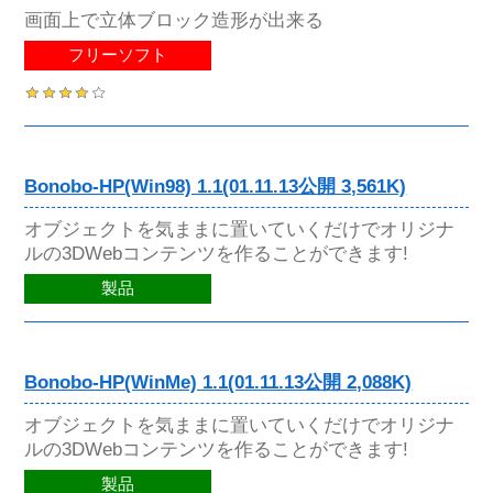
画面上で立体ブロック造形が出来る
フリーソフト
Bonobo-HP(Win98) 1.1(01.11.13公開 3,561K)
オブジェクトを気ままに置いていくだけでオリジナ
ルの3DWebコンテンツを作ることができます!
製品
Bonobo-HP(WinMe) 1.1(01.11.13公開 2,088K)
オブジェクトを気ままに置いていくだけでオリジナ
ルの3DWebコンテンツを作ることができます!
製品