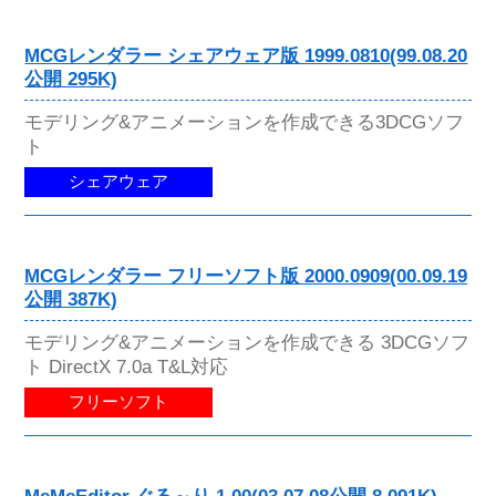
MCGレンダラー シェアウェア版 1999.0810(99.08.20
公開 295K)
モデリング&アニメーションを作成できる3DCGソフ
ト
シェアウェア
MCGレンダラー フリーソフト版 2000.0909(00.09.19
公開 387K)
モデリング&アニメーションを作成できる 3DCGソフ
ト DirectX 7.0a T&L対応
フリーソフト