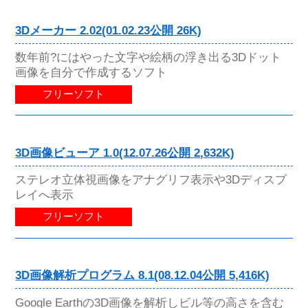
3Dメーカー 2.02(01.02.23公開 26K)
数年前?にはやった文字や絵柄の浮き出る3Dドット
画像を自分で作成するソフト
フリーソフト
3D画像ビューア 1.0(12.07.26公開 2,632K)
ステレオ立体視画像をアナグリフ表示や3Dディスプ
レイへ表示
フリーソフト
3D画像解析プログラム 8.1(08.12.04公開 5,416K)
Google Earthの3D画像を解析しビル等の高さを含む