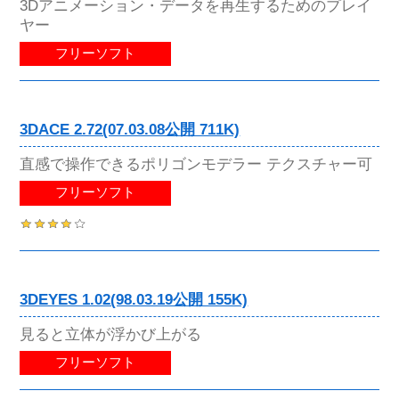
3Dアニメーション・データを再生するためのプレイ
ヤー
フリーソフト
3DACE 2.72(07.03.08公開 711K)
直感で操作できるポリゴンモデラー テクスチャー可
フリーソフト
3DEYES 1.02(98.03.19公開 155K)
見ると立体が浮かび上がる
フリーソフト