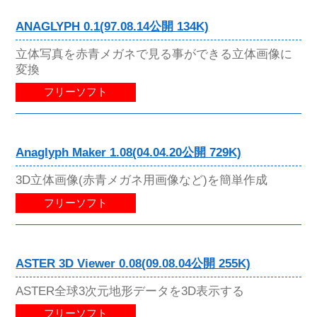
ANAGLYPH 0.1(97.08.14公開 134K)
立体写真を赤青メガネで見る事ができる立体画像に
変換
フリーソフト
Anaglyph Maker 1.08(04.04.20公開 729K)
3D立体画像(赤青メガネ用画像など)を簡単作成
フリーソフト
ASTER 3D Viewer 0.08(09.08.04公開 255K)
ASTER全球3次元地形データを3D表示する
フリーソフト