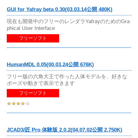
GUI for Yafray beta 0.30(03.03.14公開 480K)
現在も開発中のフリーのレンダラYafrayのためのGra
phical User Interface
フリーソフト
HumanMDL 0.05(00.03.24公開 676K)
フリー版の六角大王で作った人体モデルを、好きな
ポーズや動きで表示できます
フリーソフト
JCAD3/匠 Pro 体験版 2.0.2(04.07.02公開 2,750K)