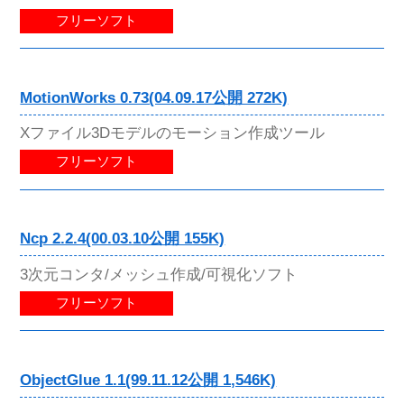
フリーソフト
MotionWorks 0.73(04.09.17公開 272K)
Xファイル3Dモデルのモーション作成ツール
フリーソフト
Ncp 2.2.4(00.03.10公開 155K)
3次元コンタ/メッシュ作成/可視化ソフト
フリーソフト
ObjectGlue 1.1(99.11.12公開 1,546K)