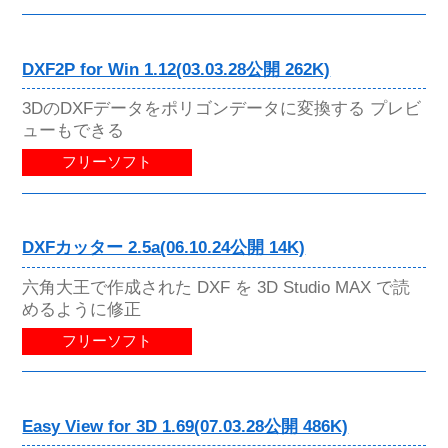
DXF2P for Win 1.12(03.03.28公開 262K)
3DのDXFデータをポリゴンデータに変換する プレビ
ューもできる
フリーソフト
DXFカッター 2.5a(06.10.24公開 14K)
六角大王で作成された DXF を 3D Studio MAX で読
めるように修正
フリーソフト
Easy View for 3D 1.69(07.03.28公開 486K)