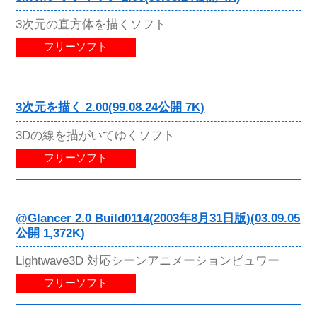
3次元の直方体を描くソフト
フリーソフト
3次元を描く 2.00(99.08.24公開 7K)
3Dの線を描がいてゆくソフト
フリーソフト
@Glancer 2.0 Build0114(2003年8月31日版)(03.09.05
公開 1,372K)
Lightwave3D 対応シーンアニメーションビュワー
フリーソフト