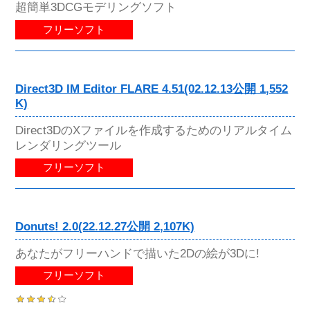
超簡単3DCGモデリングソフト
フリーソフト
Direct3D IM Editor FLARE 4.51(02.12.13公開 1,552
K)
Direct3DのXファイルを作成するためのリアルタイム
レンダリングツール
フリーソフト
Donuts! 2.0(22.12.27公開 2,107K)
あなたがフリーハンドで描いた2Dの絵が3Dに!
フリーソフト