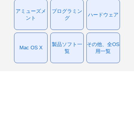
アミューズメ
プログラミン
ハードウェア
ント
グ
製品ソフト一
その他、全OS
Mac OS X
覧
用一覧