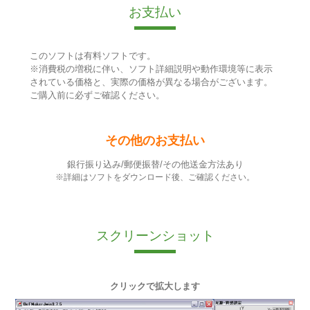
お支払い
このソフトは有料ソフトです。
※消費税の増税に伴い、ソフト詳細説明や動作環境等に表示
されている価格と、実際の価格が異なる場合がございます。
ご購入前に必ずご確認ください。
その他のお支払い
銀行振り込み/郵便振替/その他送金方法あり
※詳細はソフトをダウンロード後、ご確認ください。
スクリーンショット
クリックで拡大します