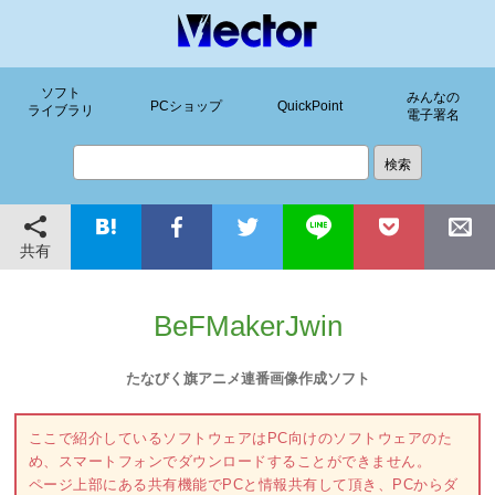
ソフト
みんなの
PCショップ
QuickPoint
ライブラリ
電子署名
共有
BeFMakerJwin
たなびく旗アニメ連番画像作成ソフト
ここで紹介しているソフトウェアはPC向けのソフトウェアのた
め、スマートフォンでダウンロードすることができません。
ページ上部にある共有機能でPCと情報共有して頂き、PCからダ