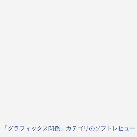
「グラフィックス関係」カテゴリのソフトレビュー