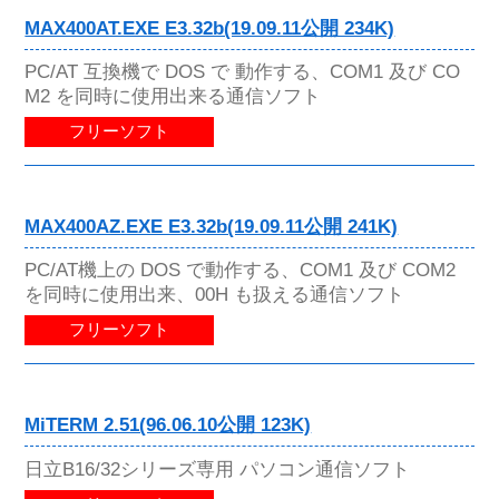
MAX400AT.EXE E3.32b(19.09.11公開 234K)
PC/AT 互換機で DOS で 動作する、COM1 及び CO
M2 を同時に使用出来る通信ソフト
フリーソフト
MAX400AZ.EXE E3.32b(19.09.11公開 241K)
PC/AT機上の DOS で動作する、COM1 及び COM2
を同時に使用出来、00H も扱える通信ソフト
フリーソフト
MiTERM 2.51(96.06.10公開 123K)
日立B16/32シリーズ専用 パソコン通信ソフト