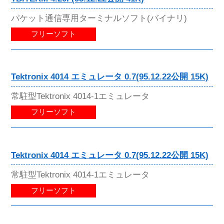
パケット通信専用ターミナルソフト(バイナリ)
フリーソフト
Tektronix 4014 エミュレータ 0.7(95.12.22公開 15K)
常駐型Tektronix 4014-1エミュレータ
フリーソフト
Tektronix 4014 エミュレータ 0.7(95.12.22公開 15K)
常駐型Tektronix 4014-1エミュレータ
フリーソフト