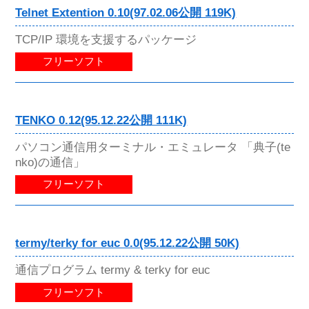
Telnet Extention 0.10(97.02.06公開 119K)
TCP/IP 環境を支援するパッケージ
フリーソフト
TENKO 0.12(95.12.22公開 111K)
パソコン通信用ターミナル・エミュレータ 「典子(te
nko)の通信」
フリーソフト
termy/terky for euc 0.0(95.12.22公開 50K)
通信プログラム termy & terky for euc
フリーソフト