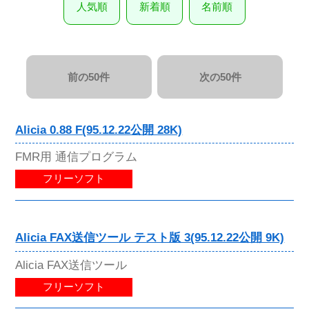
人気順
新着順
名前順
前の50件
次の50件
Alicia 0.88 F(95.12.22公開 28K)
FMR用 通信プログラム
フリーソフト
Alicia FAX送信ツール テスト版 3(95.12.22公開 9K)
Alicia FAX送信ツール
フリーソフト