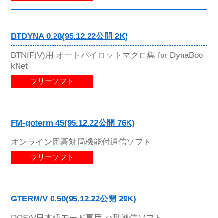
BTDYNA 0.28(95.12.22公開 2K)
BTNIF(V)用 オートパイロットマクロ集 for DynaBoo
kNet
フリーソフト
FM-goterm 45(95.12.22公開 76K)
オンライン囲碁対局機能付通信ソフト
フリーソフト
GTERM/V 0.50(95.12.22公開 29K)
DOS/V日本語モード専用 小型通信ソフト