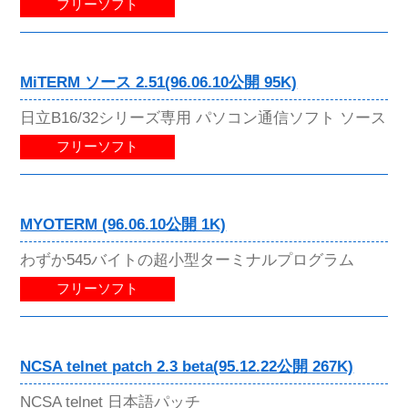
フリーソフト
MiTERM ソース 2.51(96.06.10公開 95K)
日立B16/32シリーズ専用 パソコン通信ソフト ソース
フリーソフト
MYOTERM (96.06.10公開 1K)
わずか545バイトの超小型ターミナルプログラム
フリーソフト
NCSA telnet patch 2.3 beta(95.12.22公開 267K)
NCSA telnet 日本語パッチ