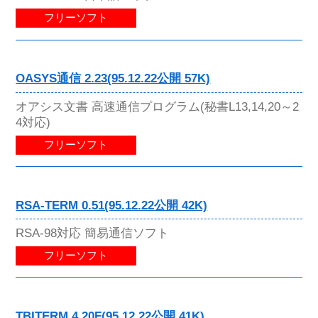
フリーソフト
OASYS通信 2.23(95.12.22公開 57K)
オアシス文書 高速通信プログラム(秘書L13,14,20～2
4対応)
フリーソフト
RSA-TERM 0.51(95.12.22公開 42K)
RSA-98対応 簡易通信ソフト
フリーソフト
TBITERM 4.20F(95.12.22公開 41K)