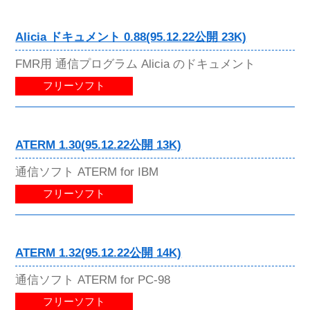
Alicia ドキュメント 0.88(95.12.22公開 23K)
FMR用 通信プログラム Alicia のドキュメント
フリーソフト
ATERM 1.30(95.12.22公開 13K)
通信ソフト ATERM for IBM
フリーソフト
ATERM 1.32(95.12.22公開 14K)
通信ソフト ATERM for PC-98
フリーソフト