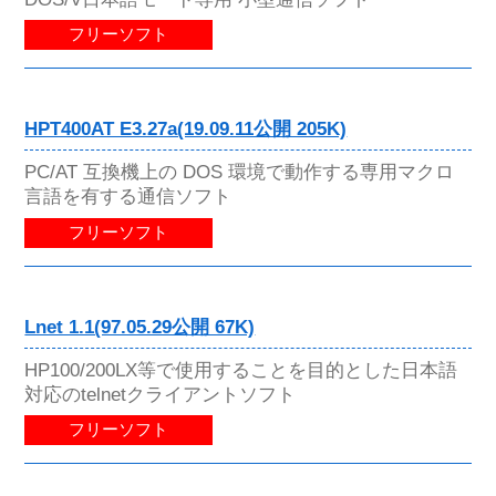
フリーソフト
HPT400AT E3.27a(19.09.11公開 205K)
PC/AT 互換機上の DOS 環境で動作する専用マクロ
言語を有する通信ソフト
フリーソフト
Lnet 1.1(97.05.29公開 67K)
HP100/200LX等で使用することを目的とした日本語
対応のtelnetクライアントソフト
フリーソフト