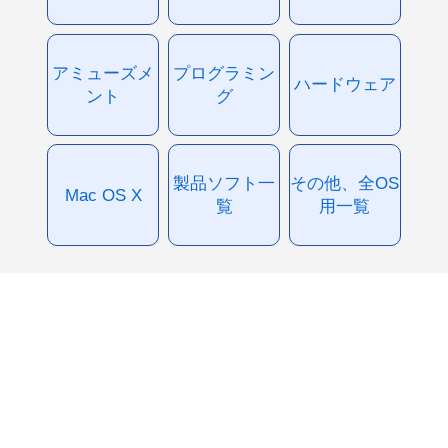
アミューズメ
プログラミン
ハードウェア
ント
グ
製品ソフト一
その他、全OS
Mac OS X
覧
用一覧