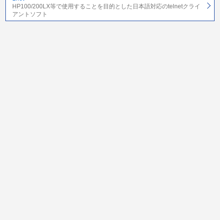
HP100/200LX等で使用することを目的とした日本語対応のtelnetクライ
アントソフト