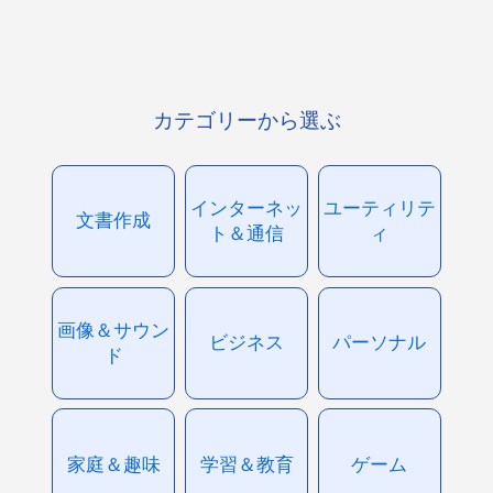
カテゴリーから選ぶ
インターネッ
ユーティリテ
文書作成
ト＆通信
ィ
画像＆サウン
ビジネス
パーソナル
ド
家庭＆趣味
学習＆教育
ゲーム