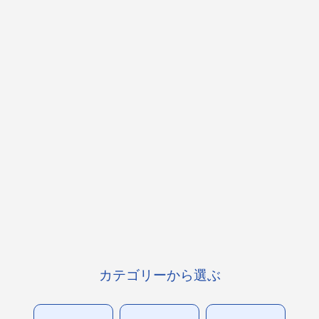
カテゴリーから選ぶ