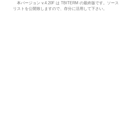
本バージョン v.4.20F は TBITERM の最終版です。ソース
リストを公開致しますので、存分に活用して下さい。