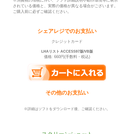
※消費税の増税に伴い、ソフト詳細説明や動作環境等に表示
されている価格と、実際の価格が異なる場合がございます。
ご購入前に必ずご確認ください。
シェアレジでのお支払い
クレジットカード
LHAリスト ACCESS97版/VB版
価格: 660円(手数料・税込)
その他のお支払い
※詳細はソフトをダウンロード後、ご確認ください。