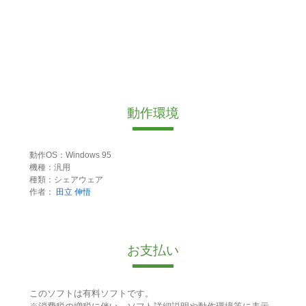
動作環境
動作OS：Windows 95
機種：汎用
種類：シェアウェア
作者：
田立 伸悟
お支払い
このソフトは有料ソフトです。