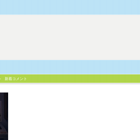
新着コメント