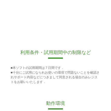
利用条件・試用期間中の制限など
■本ソフトの試用期間は７日間です．
■十分にご試用になられお使いの環境で問題ないことを確認さ
れサポート内容などにつきまして同意される場合のみレジス
トをお願いいたします．
動作環境