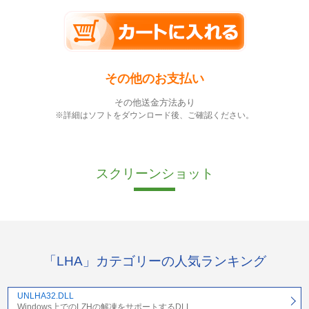
その他のお支払い
その他送金方法あり
※詳細はソフトをダウンロード後、ご確認ください。
スクリーンショット
「LHA」カテゴリーの人気ランキング
UNLHA32.DLL
Windows上でのLZHの解凍をサポートするDLL