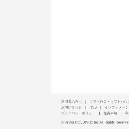
利用者の方へ
|
ソフト作者・ソフトハウ
お問い合わせ
|
RSS
|
インフォメーシ
プライバシーポリシー
|
免責事項
|
利
©
Vector HOLDINGS Inc.
All Rights Reserve