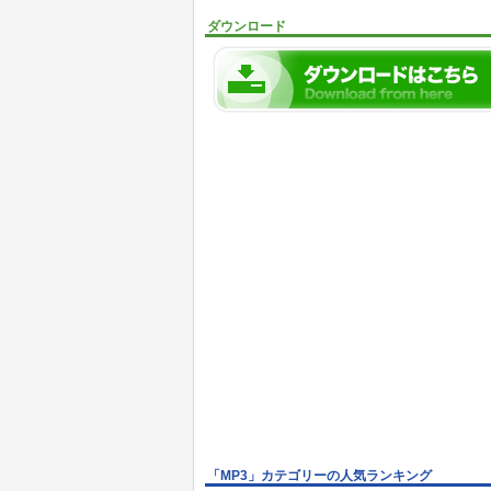
ダウンロード
「MP3」カテゴリーの人気ランキング