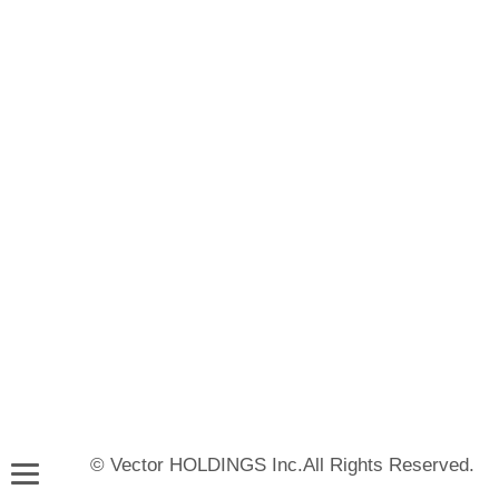
© Vector HOLDINGS Inc.All Rights Reserved.