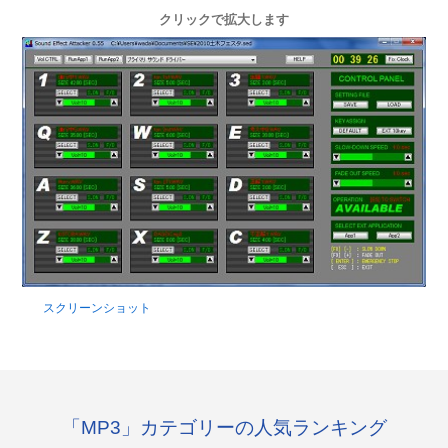
クリックで拡大します
スクリーンショット
「MP3」カテゴリーの人気ランキング