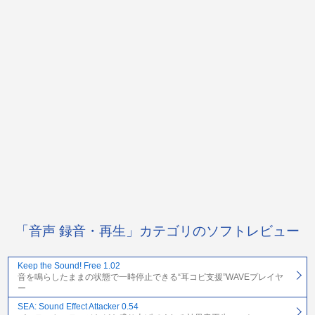
「音声 録音・再生」カテゴリのソフトレビュー
Keep the Sound! Free 1.02
音を鳴らしたままの状態で一時停止できる“耳コピ支援”WAVEプレイヤ
ー
SEA: Sound Effect Attacker 0.54