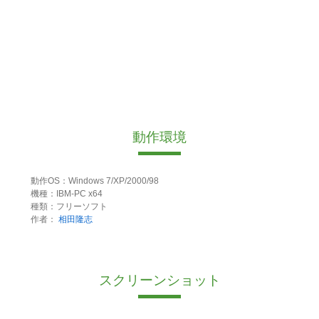
動作環境
動作OS：Windows 7/XP/2000/98
機種：IBM-PC x64
種類：フリーソフト
作者：
相田隆志
スクリーンショット