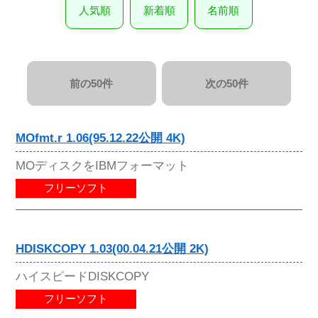
人気順
新着順
名前順
前の50件
次の50件
MOfmt.r 1.06(95.12.22公開 4K)
MOディスクをIBMフォーマット
フリーソフト
HDISKCOPY 1.03(00.04.21公開 2K)
ハイスピードDISKCOPY
フリーソフト