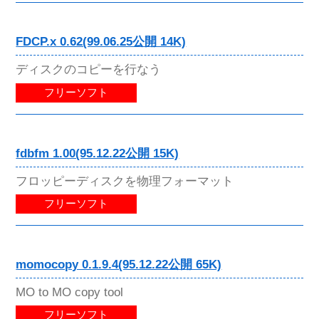
FDCP.x 0.62(99.06.25公開 14K)
ディスクのコピーを行なう
フリーソフト
fdbfm 1.00(95.12.22公開 15K)
フロッピーディスクを物理フォーマット
フリーソフト
momocopy 0.1.9.4(95.12.22公開 65K)
MO to MO copy tool
フリーソフト