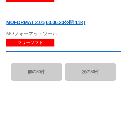
MOFORMAT 2.01(00.06.20公開 11K)
MOフォーマットツール
フリーソフト
前の50件
次の50件