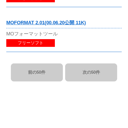
MOFORMAT 2.01(00.06.20公開 11K)
MOフォーマットツール
フリーソフト
前の50件
次の50件