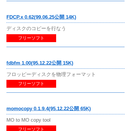
FDCP.x 0.62(99.06.25公開 14K)
ディスクのコピーを行なう
フリーソフト
fdbfm 1.00(95.12.22公開 15K)
フロッピーディスクを物理フォーマット
フリーソフト
momocopy 0.1.9.4(95.12.22公開 65K)
MO to MO copy tool
フリーソフト