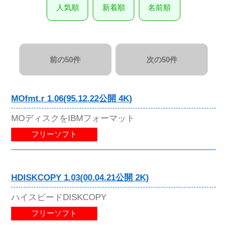
人気順
新着順
名前順
前の50件
次の50件
MOfmt.r 1.06(95.12.22公開 4K)
MOディスクをIBMフォーマット
フリーソフト
HDISKCOPY 1.03(00.04.21公開 2K)
ハイスピードDISKCOPY
フリーソフト