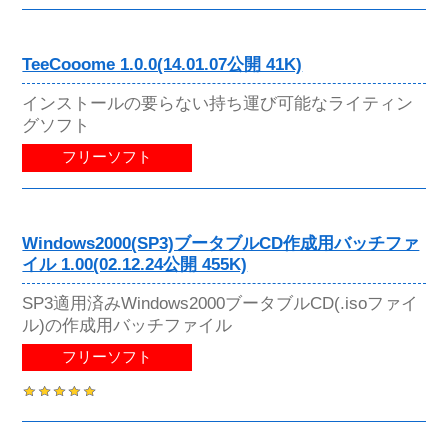
TeeCooome 1.0.0(14.01.07公開 41K)
インストールの要らない持ち運び可能なライティン
グソフト
フリーソフト
Windows2000(SP3)ブータブルCD作成用バッチファ
イル 1.00(02.12.24公開 455K)
SP3適用済みWindows2000ブータブルCD(.isoファイ
ル)の作成用バッチファイル
フリーソフト