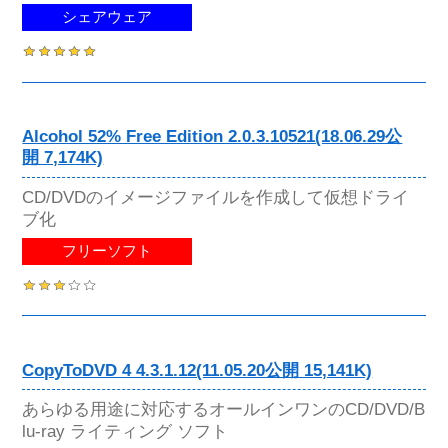
シェアウェア
Alcohol 52% Free Edition 2.0.3.10521(18.06.29公
開 7,174K)
CD/DVDのイメージファイルを作成して仮想ドライ
ブ化
フリーソフト
CopyToDVD 4 4.3.1.12(11.05.20公開 15,141K)
あらゆる用途に対応するオールインワンのCD/DVD/B
lu-ray ライティング ソフト