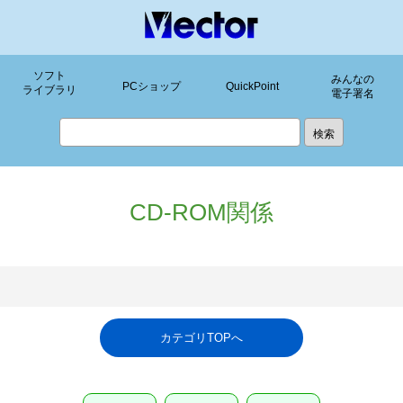
ソフト
みんなの
PCショップ
QuickPoint
ライブラリ
電子署名
CD-ROM関係
カテゴリTOPへ