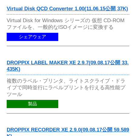
Virtual Disk QCD Converter 1.00(11.06.15公開 37K)
Virtual Disk for Windows シリーズの 仮想 CD-ROM
ファイルを、一般的なISOイメージに変換する
シェアウェア
DROPPIX LABEL MAKER XE 2.9.7(09.08.17公開 33,
435K)
複数のラベル・プリンタ、ライトスクライブ・ドラ
イブで同時並行にラベルプリントを行える高性能プ
ツール
製品
DROPPIX RECORDER XE 2.9.0(09.08.17公開 59,589