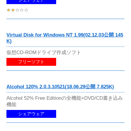
Virtual Disk for Windows NT 1.99(02.12.03公開 145
K)
仮想CD-ROMドライブ作成ソフト
フリーソフト
Alcohol 120% 2.0.3.10521(18.06.29公開 7,825K)
Alcohol 52% Free Editionの全機能+DVD/CD書き込み
機能
シェアウェア