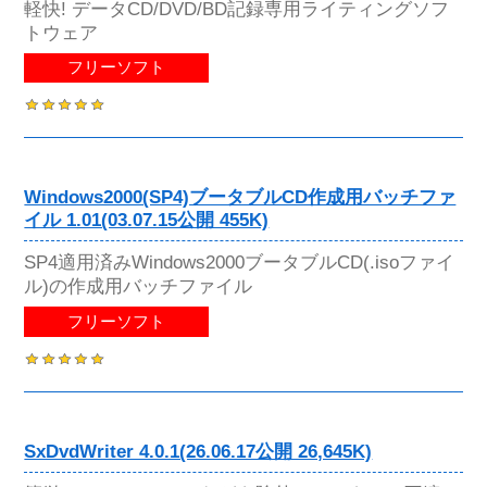
軽快! データCD/DVD/BD記録専用ライティングソフ
トウェア
フリーソフト
Windows2000(SP4)ブータブルCD作成用バッチファ
イル 1.01(03.07.15公開 455K)
SP4適用済みWindows2000ブータブルCD(.isoファイ
ル)の作成用バッチファイル
フリーソフト
SxDvdWriter 4.0.1(26.06.17公開 26,645K)