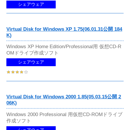
シェアウェア
Virtual Disk for Windows XP 1.75(06.01.31公開 184
K)
Windows XP Home Edition/Professional用 仮想CD-R
OMドライブ作成ソフト
シェアウェア
Virtual Disk for Windows 2000 1.85(05.03.15公開 2
06K)
Windows 2000 Professional 用仮想CD-ROMドライブ
作成ソフト
シェアウェア