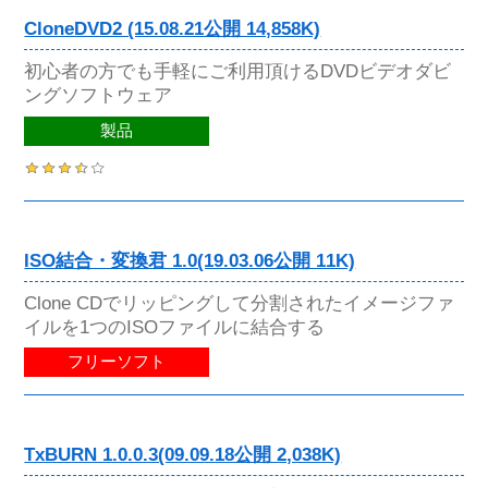
CloneDVD2 (15.08.21公開 14,858K)
初心者の方でも手軽にご利用頂けるDVDビデオダビ
ングソフトウェア
製品
ISO結合・変換君 1.0(19.03.06公開 11K)
Clone CDでリッピングして分割されたイメージファ
イルを1つのISOファイルに結合する
フリーソフト
TxBURN 1.0.0.3(09.09.18公開 2,038K)