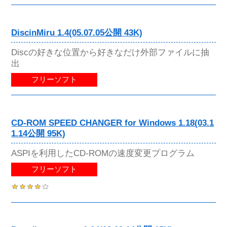
DiscinMiru 1.4(05.07.05公開 43K)
Discの好きな位置から好きなだけ外部ファイルに抽
出
フリーソフト
CD-ROM SPEED CHANGER for Windows 1.18(03.1
1.14公開 95K)
ASPIを利用したCD-ROMの速度変更プログラム
フリーソフト