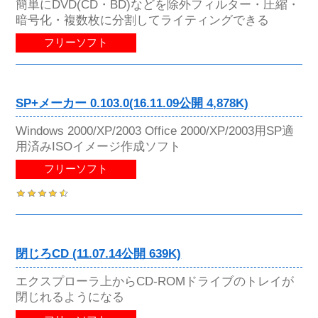
簡単にDVD(CD・BD)などを除外フィルター・圧縮・
暗号化・複数枚に分割してライティングできる
フリーソフト
SP+メーカー 0.103.0(16.11.09公開 4,878K)
Windows 2000/XP/2003 Office 2000/XP/2003用SP適
用済みISOイメージ作成ソフト
フリーソフト
閉じろCD (11.07.14公開 639K)
エクスプローラ上からCD-ROMドライブのトレイが
閉じれるようになる