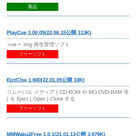
製品
PlayCue 1.00.05(22.06.15公開 113K)
.cue + .img 再生管理ソフト
フリーソフト
EjctClse 1.600(22.01.05公開 10K)
リムーバル メディア ( CD-ROM や MO DVD-RAM 等
) を Eject ( Open ) Close する
フリーソフト
MMWaku2Free 1.0.1(21.01.13公開 3,979K)