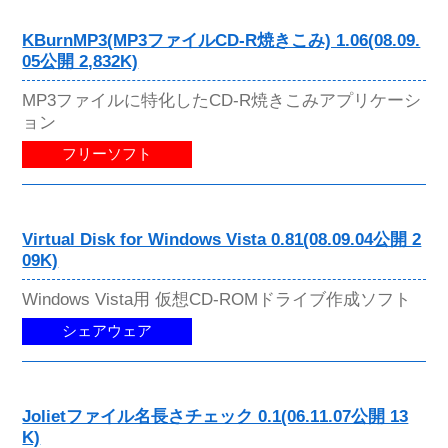
KBurnMP3(MP3ファイルCD-R焼きこみ) 1.06(08.09.
05公開 2,832K)
MP3ファイルに特化したCD-R焼きこみアプリケーシ
ョン
フリーソフト
Virtual Disk for Windows Vista 0.81(08.09.04公開 2
09K)
Windows Vista用 仮想CD-ROMドライブ作成ソフト
シェアウェア
Jolietファイル名長さチェック 0.1(06.11.07公開 13
K)