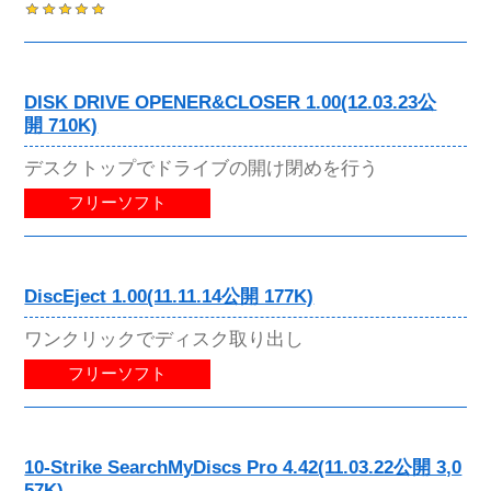
DISK DRIVE OPENER&CLOSER 1.00(12.03.23公
開 710K)
デスクトップでドライブの開け閉めを行う
フリーソフト
DiscEject 1.00(11.11.14公開 177K)
ワンクリックでディスク取り出し
フリーソフト
10-Strike SearchMyDiscs Pro 4.42(11.03.22公開 3,0
57K)