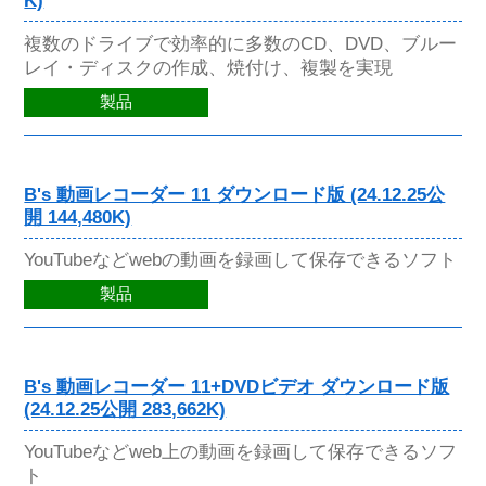
K)
複数のドライブで効率的に多数のCD、DVD、ブルー
レイ・ディスクの作成、焼付け、複製を実現
製品
B's 動画レコーダー 11 ダウンロード版 (24.12.25公
開 144,480K)
YouTubeなどwebの動画を録画して保存できるソフト
製品
B's 動画レコーダー 11+DVDビデオ ダウンロード版
(24.12.25公開 283,662K)
YouTubeなどweb上の動画を録画して保存できるソフ
ト