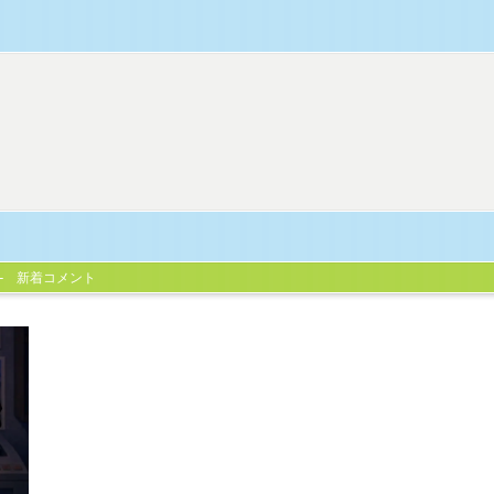
新着コメント