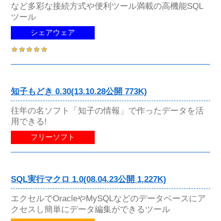
など多彩な接続方式や便利ツール満載の高機能SQL
ツール
シェアウェア
知子もどき 0.30(13.10.28公開 773K)
往年の名ソフト「知子の情報」で作ったデータを活
用できる!
フリーソフト
SQL実行マクロ 1.0(08.04.23公開 1,227K)
エクセルでOracleやMySQLなどのデータベースにア
クセスし簡単にデータ編集ができるツール