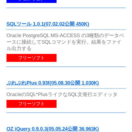
SQLツール 1.0.1(07.02.02公開 450K)
Oracle PostgreSQL MS-ACCESS の3種類のデータベ
ースに接続してSQLコマンドを実行、結果をファイ
ル出力する
フリーソフト
ぷれぷれPlus 0.93f(05.08.30公開 1,030K)
OracleのSQL*PlusライクなSQL文発行エディッタ
フリーソフト
OZ iQuery 0.9.0.3(05.05.24公開 36,963K)