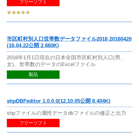
フリーソフト
市区町村別人口世帯数データファイル2016 20160420
(16.04.22公開 2,660K)
2016年1月1日現在の日本全国市区町村別人口(男、
女)、世帯数のデータのExcelファイル
製品
shpDBFeditor 1.0.0.0(12.10.05公開 8,404K)
shpファイルの属性データdbファイルの修正と出力
フリーソフト