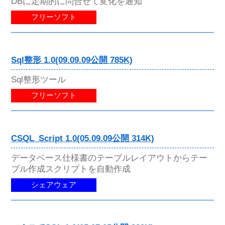
DBに定期的に問合せて変化を通知
フリーソフト
Sql整形 1.0(09.09.09公開 785K)
Sql整形ツール
フリーソフト
CSQL_Script 1.0(05.09.09公開 314K)
データベース仕様書のテーブルレイアウトからテー
ブル作成スクリプトを自動作成
シェアウェア