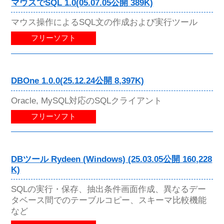
マウスでSQL 1.0(05.07.05公開 389K)
マウス操作によるSQL文の作成および実行ツール
フリーソフト
DBOne 1.0.0(25.12.24公開 8,397K)
Oracle, MySQL対応のSQLクライアント
フリーソフト
DBツール Rydeen (Windows) (25.03.05公開 160,228
K)
SQLの実行・保存、抽出条件画面作成、異なるデー
タベース間でのテーブルコピー、スキーマ比較機能
など