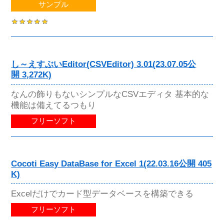
サンプル
し～えすぶいEditor(CSVEditor) 3.01(23.07.05公
開 3,272K)
なんの飾りもないシンプルなCSVエディタ 基本的な
機能は備えてるつもり
フリーソフト
Cocoti Easy DataBase for Excel 1(22.03.16公開 405
K)
Excelだけでカード型データベースを構築できる
フリーソフト