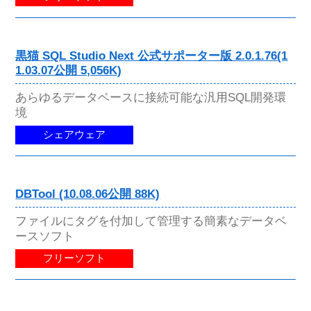
黒猫 SQL Studio Next 公式サポーター版 2.0.1.76(1
1.03.07公開 5,056K)
あらゆるデータベースに接続可能な汎用SQL開発環
境
シェアウェア
DBTool (10.08.06公開 88K)
ファイルにタグを付加して管理する簡素なデータベ
ースソフト
フリーソフト