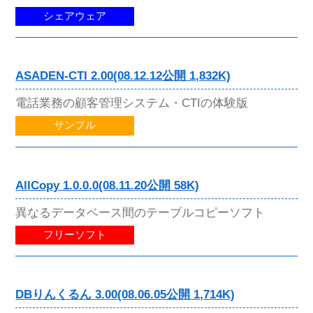
シェアウェア
ASADEN-CTI 2.00(08.12.12公開 1,832K)
電話業務の顧客管理システム・CTIの体験版
サンプル
AllCopy 1.0.0.0(08.11.20公開 58K)
異なるデータベース間のテーブルコピーソフト
フリーソフト
DBりんくるん 3.00(08.06.05公開 1,714K)