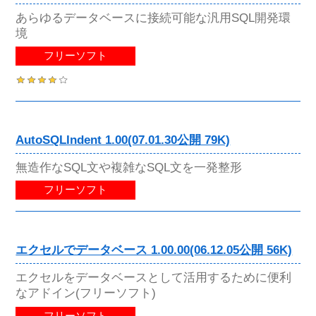
あらゆるデータベースに接続可能な汎用SQL開発環
境
フリーソフト
AutoSQLIndent 1.00(07.01.30公開 79K)
無造作なSQL文や複雑なSQL文を一発整形
フリーソフト
エクセルでデータベース 1.00.00(06.12.05公開 56K)
エクセルをデータベースとして活用するために便利
なアドイン(フリーソフト)
フリーソフト