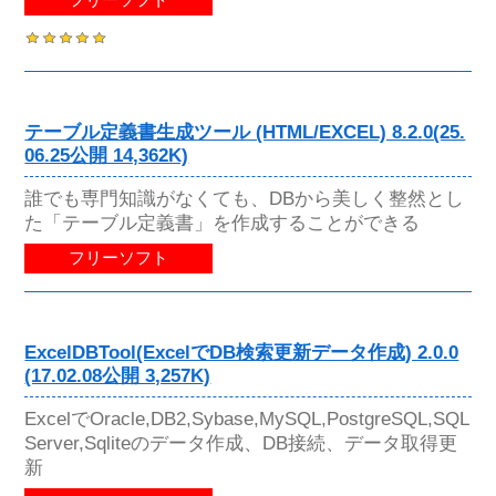
テーブル定義書生成ツール (HTML/EXCEL) 8.2.0(25.
06.25公開 14,362K)
誰でも専門知識がなくても、DBから美しく整然とし
た「テーブル定義書」を作成することができる
フリーソフト
ExcelDBTool(ExcelでDB検索更新データ作成) 2.0.0
(17.02.08公開 3,257K)
ExcelでOracle,DB2,Sybase,MySQL,PostgreSQL,SQL
Server,Sqliteのデータ作成、DB接続、データ取得更
新