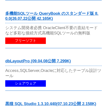
多機能SQLツール QueryBook のスタンダード版 8.
0.0(26.07.22公開 42,165K)
システム開発者必携 OracleClient不要の直結モード
など多彩な接続方式高機能SQLツールの無料版
フリーソフト
dbLayoutPro (09.04.08公開 7,299K)
Access,SQLServer,Oracleに対応したテーブル設計ツ
ール
シェアウェア
黒猫 SQL Studio 1.3.10.440(07.10.23公開 2,158K)