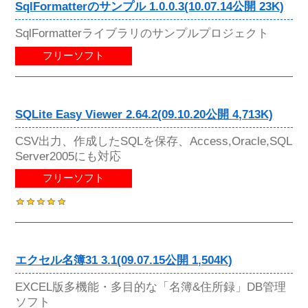
SqlFormatterのサンプル 1.0.0.3(10.07.14公開 23K)
SqlFormatterライブラリのサンプルプロジェクト
フリーソフト
SQLite Easy Viewer 2.64.2(09.10.20公開 4,713K)
CSV出力、作成したSQLを保存、Access,Oracle,SQL
Server2005にも対応
フリーソフト
エクセル名簿31 3.1(09.07.15公開 1,504K)
EXCEL版多機能・多目的な「名簿&住所録」DB管理
ソフト