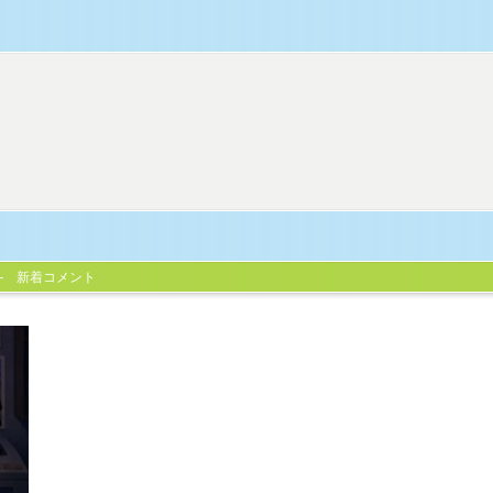
新着コメント