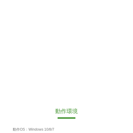
動作環境
動作OS：Windows 10/8/7